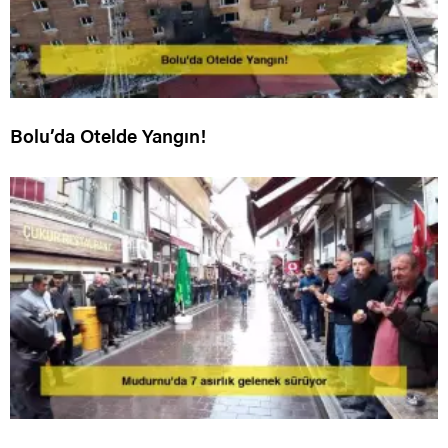
Bolu’da Otelde Yangın!