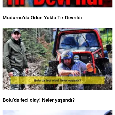
Mudurnu’da Odun Yüklü Tır Devrildi
Bolu’da feci olay! Neler yaşandı?