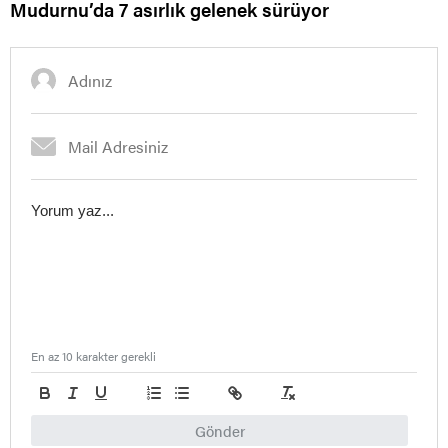
Mudurnu’da 7 asırlık gelenek sürüyor
En az 10 karakter gerekli
Gönder