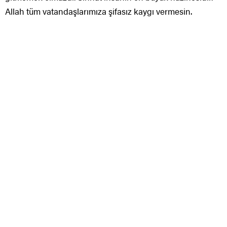
Allah tüm vatandaşlarımıza şifasız kaygı vermesin.