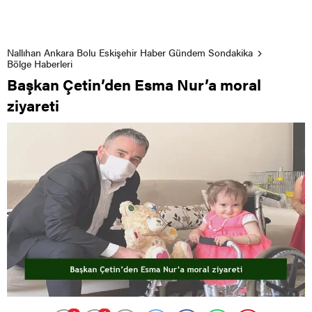
Nallıhan Ankara Bolu Eskişehir Haber Gündem Sondakika
Bölge Haberleri
Başkan Çetin’den Esma Nur’a moral
ziyareti