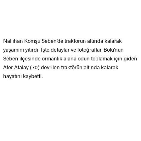
Nallıhan Komşu Seben’de traktörün altında kalarak
yaşamını yitirdi! İşte detaylar ve fotoğraflar. Bolu’nun
Seben ilçesinde ormanlık alana odun toplamak için giden
Afer Atalay (70) devrilen traktörün altında kalarak
hayatını kaybetti.