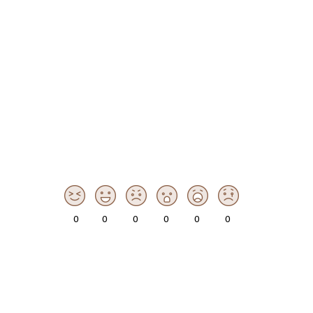
0
0
0
0
0
0