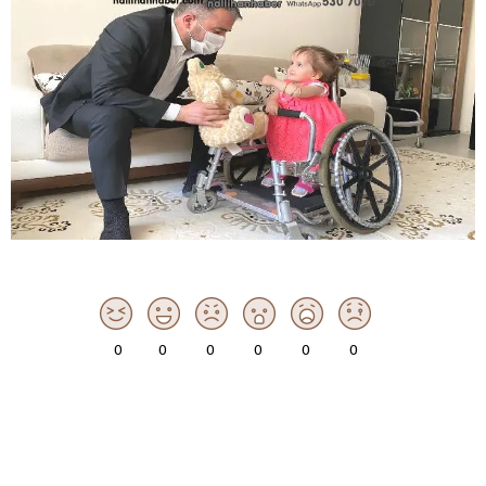
0
0
0
0
0
0