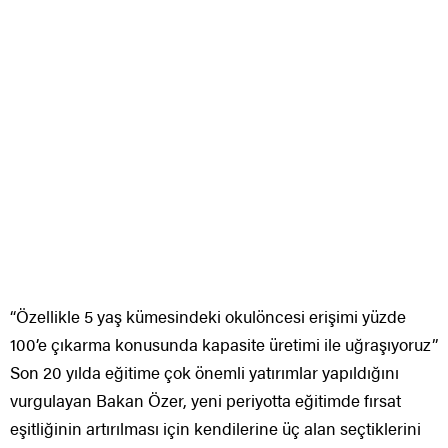
“Özellikle 5 yaş kümesindeki okulöncesi erişimi yüzde
100’e çıkarma konusunda kapasite üretimi ile uğraşıyoruz”
Son 20 yılda eğitime çok önemli yatırımlar yapıldığını
vurgulayan Bakan Özer, yeni periyotta eğitimde fırsat
eşitliğinin artırılması için kendilerine üç alan seçtiklerini