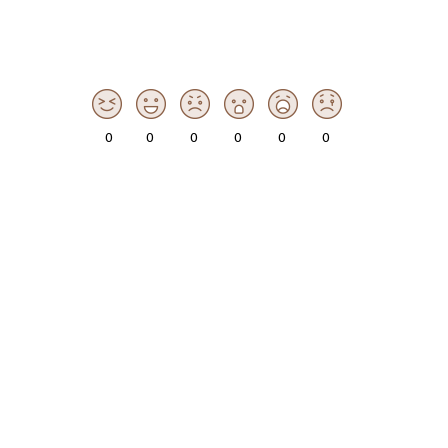
0
0
0
0
0
0