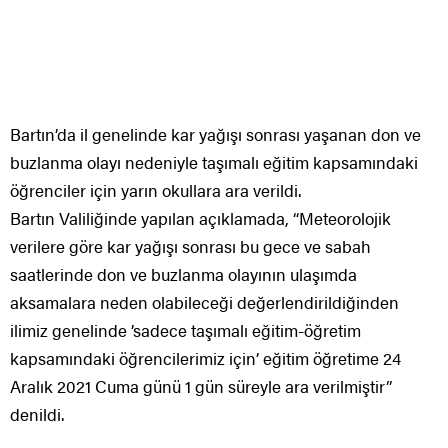
Bartın’da il genelinde kar yağışı sonrası yaşanan don ve
buzlanma olayı nedeniyle taşımalı eğitim kapsamındaki
öğrenciler için yarın okullara ara verildi.
Bartın Valiliğinde yapılan açıklamada, “Meteorolojik
verilere göre kar yağışı sonrası bu gece ve sabah
saatlerinde don ve buzlanma olayının ulaşımda
aksamalara neden olabileceği değerlendirildiğinden
ilimiz genelinde ’sadece taşımalı eğitim-öğretim
kapsamındaki öğrencilerimiz için’ eğitim öğretime 24
Aralık 2021 Cuma günü 1 gün süreyle ara verilmiştir”
denildi.