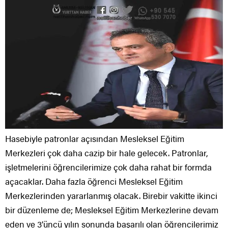
Hasebiyle patronlar açısından Mesleksel Eğitim
Merkezleri çok daha cazip bir hale gelecek. Patronlar,
işletmelerini öğrencilerimize çok daha rahat bir formda
açacaklar. Daha fazla öğrenci Mesleksel Eğitim
Merkezlerinden yararlanmış olacak. Birebir vakitte ikinci
bir düzenleme de; Mesleksel Eğitim Merkezlerine devam
eden ve 3’üncü yılın sonunda başarılı olan öğrencilerimiz