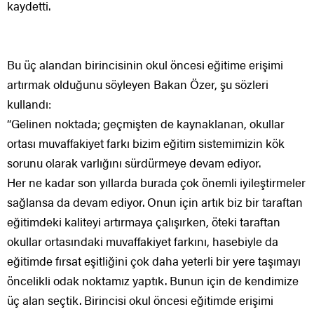
kaydetti.
Bu üç alandan birincisinin okul öncesi eğitime erişimi
artırmak olduğunu söyleyen Bakan Özer, şu sözleri
kullandı:
“Gelinen noktada; geçmişten de kaynaklanan, okullar
ortası muvaffakiyet farkı bizim eğitim sistemimizin kök
sorunu olarak varlığını sürdürmeye devam ediyor.
Her ne kadar son yıllarda burada çok önemli iyileştirmeler
sağlansa da devam ediyor. Onun için artık biz bir taraftan
eğitimdeki kaliteyi artırmaya çalışırken, öteki taraftan
okullar ortasındaki muvaffakiyet farkını, hasebiyle da
eğitimde fırsat eşitliğini çok daha yeterli bir yere taşımayı
öncelikli odak noktamız yaptık. Bunun için de kendimize
üç alan seçtik. Birincisi okul öncesi eğitimde erişimi