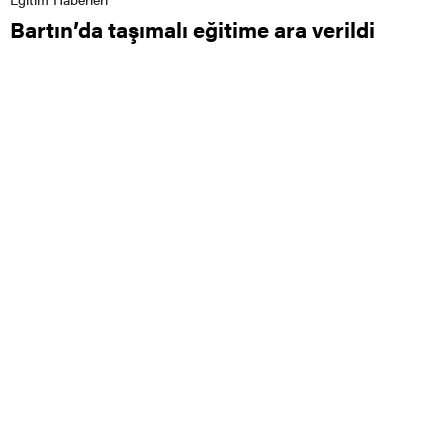
Bartın’da taşımalı eğitime ara verildi