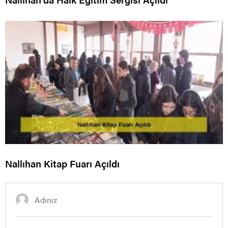
Nallıhan Kitap Fuarı Açıldı