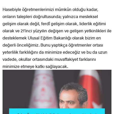
Hasebiyle öğretmenlerimizi mümkün olduğu kadar,
onların talepleri doğrultusunda; yalnızca mesleksel
gelişim olarak değil, ferdî gelişim olarak, liderlik eğitimi
olarak ve 21’inci yüzyılın değişen ve gelişen yetkinlikleri ile
desteklemek Ulusal Eğitim Bakanlığı olarak bizim en
değerli önceliğimiz. Bunu yaptıkça öğretmenler ortası
yeterlilik farklılığını da minimize edeceğiz ve bu da uzun
vadede, okullar ortasındaki muvaffakiyet farklarını
minimize etmeye katkı sağlayacak.