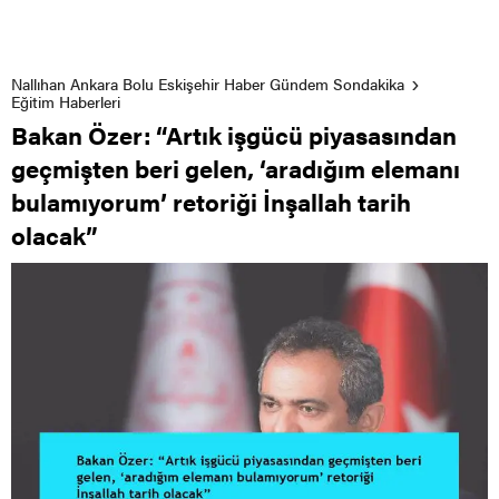
Nallıhan Ankara Bolu Eskişehir Haber Gündem Sondakika
Eğitim Haberleri
Bakan Özer: “Artık işgücü piyasasından
geçmişten beri gelen, ‘aradığım elemanı
bulamıyorum’ retoriği İnşallah tarih
olacak”