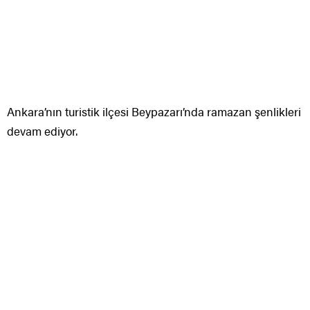
Ankara’nın turistik ilçesi Beypazarı’nda ramazan şenlikleri
devam ediyor.