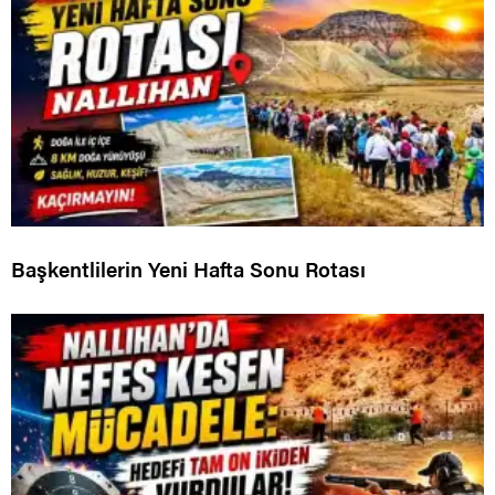
Başkentlilerin Yeni Hafta Sonu Rotası