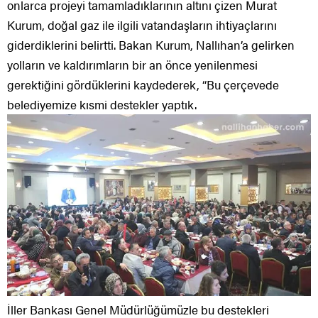
onlarca projeyi tamamladıklarının altını çizen Murat
Kurum, doğal gaz ile ilgili vatandaşların ihtiyaçlarını
giderdiklerini belirtti. Bakan Kurum, Nallıhan’a gelirken
yolların ve kaldırımların bir an önce yenilenmesi
gerektiğini gördüklerini kaydederek, “Bu çerçevede
belediyemize kısmi destekler yaptık.
İller Bankası Genel Müdürlüğümüzle bu destekleri