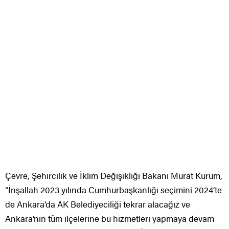
Çevre, Şehircilik ve İklim Değişikliği Bakanı Murat Kurum,
“İnşallah 2023 yılında Cumhurbaşkanlığı seçimini 2024’te
de Ankara’da AK Belediyeciliği tekrar alacağız ve
Ankara’nın tüm ilçelerine bu hizmetleri yapmaya devam