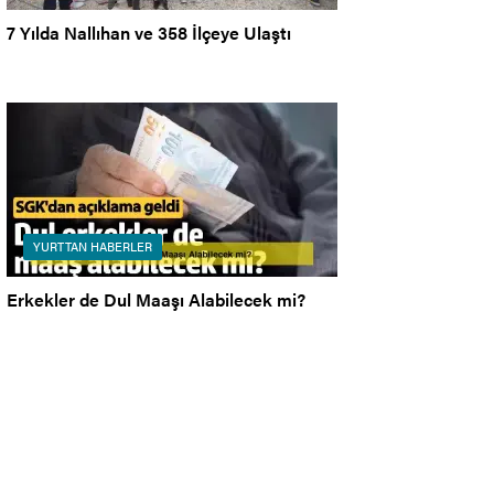
7 Yılda Nallıhan ve 358 İlçeye Ulaştı
YURTTAN HABERLER
Erkekler de Dul Maaşı Alabilecek mi?