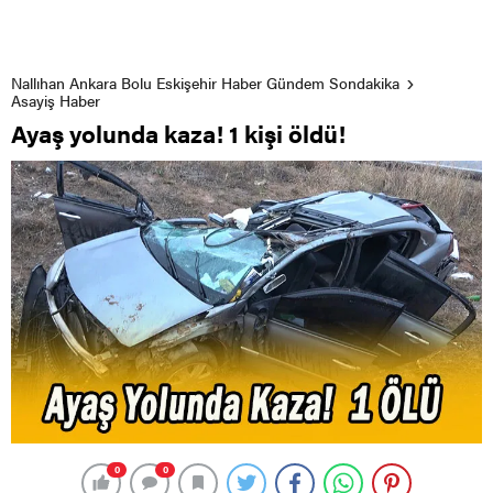
Nallıhan Ankara Bolu Eskişehir Haber Gündem Sondakika
Asayiş Haber
Ayaş yolunda kaza! 1 kişi öldü!
0
0