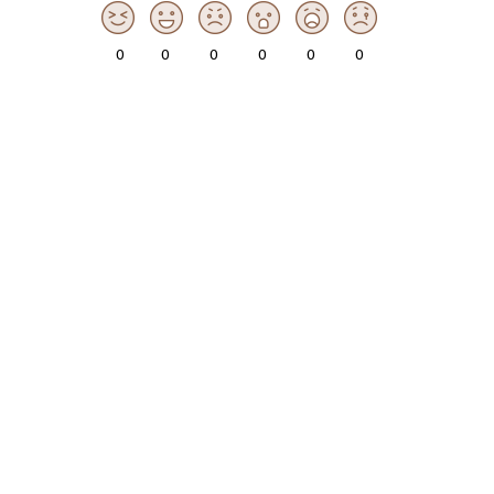
0
0
0
0
0
0