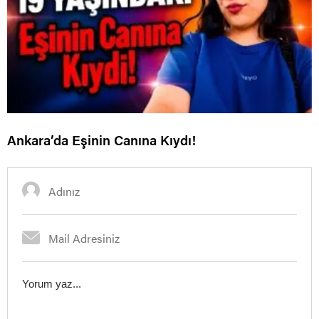
Ankara’da Eşinin Canına Kıydı!