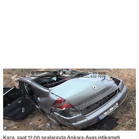
Kaza, saat 12.00 sıralarında Ankara-Ayaş istikameti