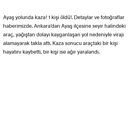
Ayaş yolunda kaza! 1 kişi öldü!. Detaylar ve fotoğraflar
haberimizde. Ankara’dan Ayaş ilçesine seyir halindeki
araç, yağıştan dolayı kayganlaşan yol nedeniyle virajı
alamayarak takla attı. Kaza sonucu araçtaki bir kişi
hayatını kaybetti, bir kişi ise ağır yaralandı.