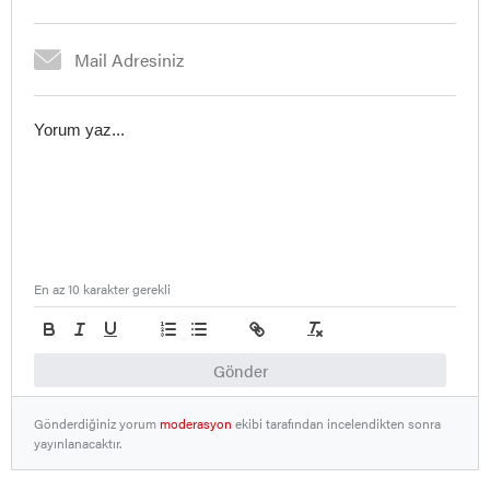
En az 10 karakter gerekli
Gönder
Gönderdiğiniz yorum
moderasyon
ekibi tarafından incelendikten sonra
yayınlanacaktır.