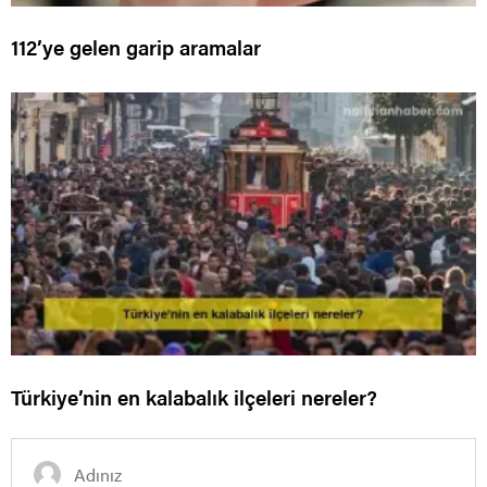
112’ye gelen garip aramalar
Türkiye’nin en kalabalık ilçeleri nereler?