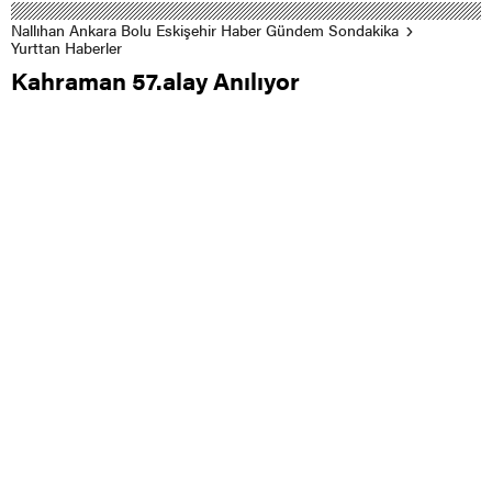
Nallıhan Ankara Bolu Eskişehir Haber Gündem Sondakika
Yurttan Haberler
Kahraman 57.alay Anılıyor