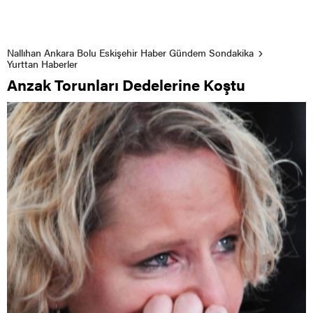
Nallıhan Ankara Bolu Eskişehir Haber Gündem Sondakika
Yurttan Haberler
Anzak Torunları Dedelerine Koştu