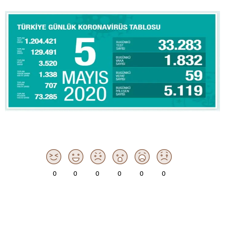
0
0
0
0
0
0