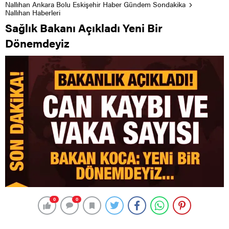
Nallıhan Ankara Bolu Eskişehir Haber Gündem Sondakika
Nallıhan Haberleri
Sağlık Bakanı Açıkladı Yeni Bir
Dönemdeyiz
0
0