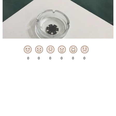
0
0
0
0
0
0