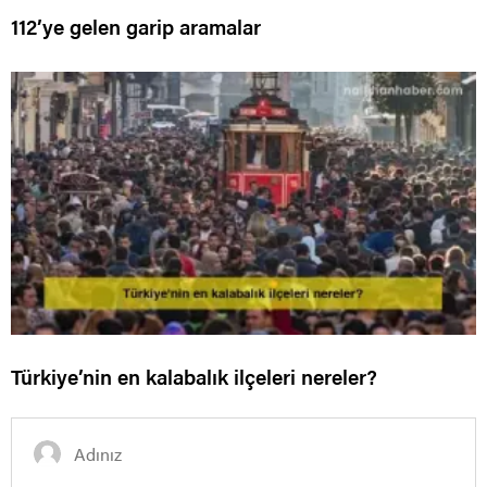
112’ye gelen garip aramalar
Türkiye’nin en kalabalık ilçeleri nereler?