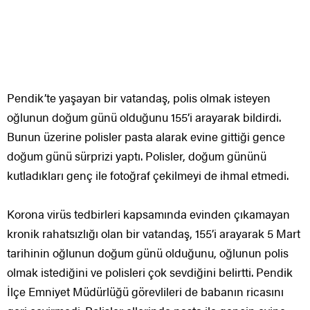
Pendik’te yaşayan bir vatandaş, polis olmak isteyen
oğlunun doğum günü olduğunu 155’i arayarak bildirdi.
Bunun üzerine polisler pasta alarak evine gittiği gence
doğum günü sürprizi yaptı. Polisler, doğum gününü
kutladıkları genç ile fotoğraf çekilmeyi de ihmal etmedi.
Korona virüs tedbirleri kapsamında evinden çıkamayan
kronik rahatsızlığı olan bir vatandaş, 155’i arayarak 5 Mart
tarihinin oğlunun doğum günü olduğunu, oğlunun polis
olmak istediğini ve polisleri çok sevdiğini belirtti. Pendik
İlçe Emniyet Müdürlüğü görevlileri de babanın ricasını