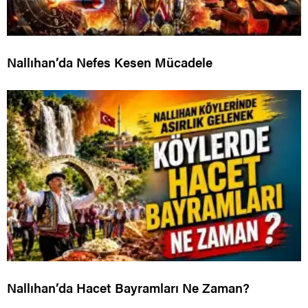
Nallıhan’da Nefes Kesen Mücadele
Nallıhan’da Hacet Bayramları Ne Zaman?