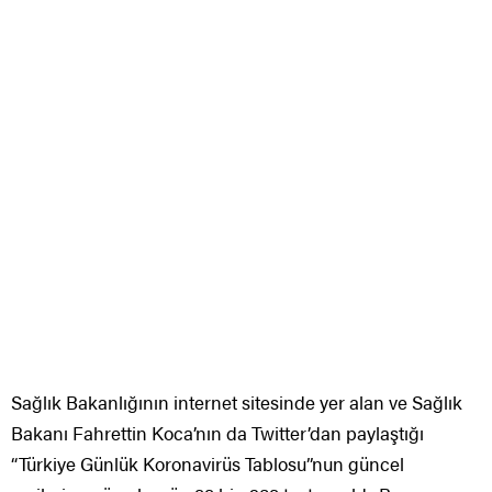
Sağlık Bakanlığının internet sitesinde yer alan ve Sağlık
Bakanı Fahrettin Koca’nın da Twitter’dan paylaştığı
“Türkiye Günlük Koronavirüs Tablosu”nun güncel