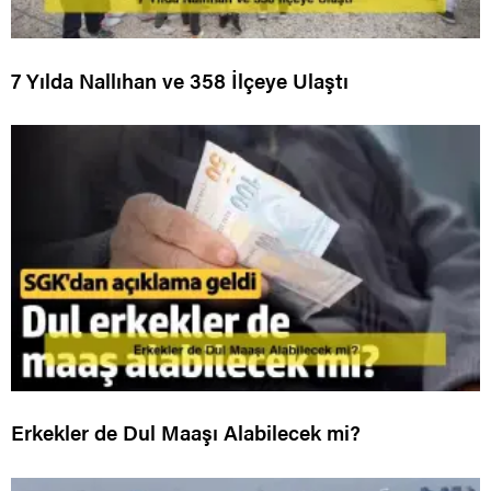
7 Yılda Nallıhan ve 358 İlçeye Ulaştı
Erkekler de Dul Maaşı Alabilecek mi?