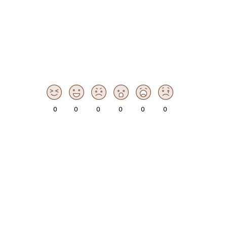
0
0
0
0
0
0