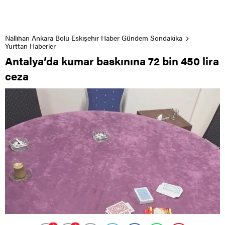
Nallıhan Ankara Bolu Eskişehir Haber Gündem Sondakika
Yurttan Haberler
Antalya’da kumar baskınına 72 bin 450 lira
ceza