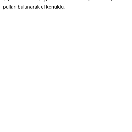
pulları bulunarak el konuldu.