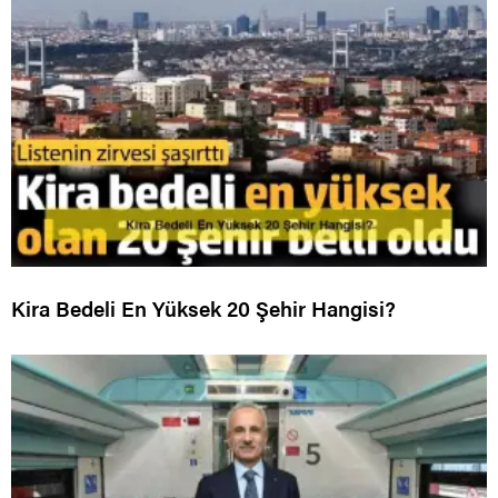
Kira Bedeli En Yüksek 20 Şehir Hangisi?