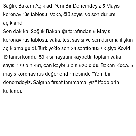
Sağlık Bakanı Açıkladı Yeni Bir Dönemdeyiz 5 Mayıs
koronavirüs tablosu! Vaka, ölü sayısı ve son durum
açıklandı
Son dakika: Sağlık Bakanlığı tarafından 5 Mayıs
koronavirüs tablosu, vaka, test sayısı ve son duruma ilişkin
açıklama geldi. Türkiye’de son 24 saatte 1832 kişiye Kovid-
19 tanısı kondu, 59 kişi hayatını kaybetti, toplam vaka
sayısı 129 bin 491, can kaybı 3 bin 520 oldu. Bakan Koca, 5
mayıs koronavirüs değerlendirmesinde ”Yeni bir
dönemdeyiz. Salgına fırsat tanımamalıyız” ifadelerini
kullandı.