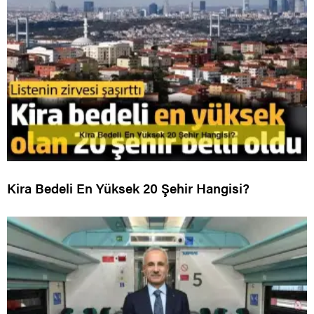
Kira Bedeli En Yüksek 20 Şehir Hangisi?