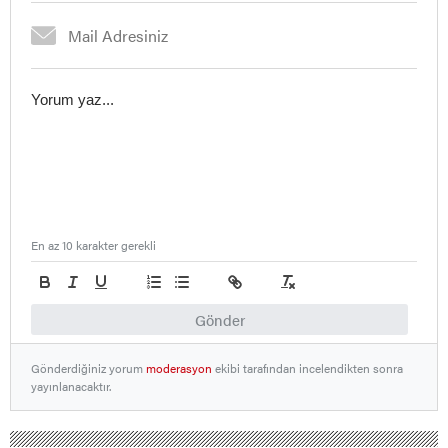
En az 10 karakter gerekli
Gönder
Gönderdiğiniz yorum
moderasyon
ekibi tarafından incelendikten sonra
yayınlanacaktır.