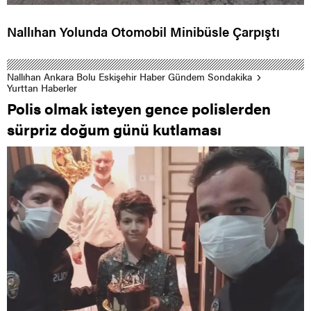
Nallıhan Yolunda Otomobil Minibüsle Çarpıştı
Nallıhan Ankara Bolu Eskişehir Haber Gündem Sondakika
Yurttan Haberler
Polis olmak isteyen gence polislerden
sürpriz doğum günü kutlaması