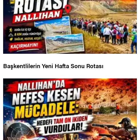
Başkentlilerin Yeni Hafta Sonu Rotası