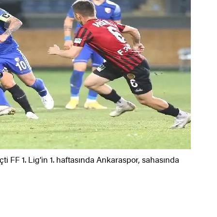
ti FF 1. Lig‘in 1. haftasında Ankaraspor, sahasında