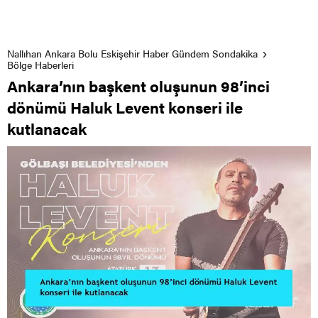
Nallıhan Ankara Bolu Eskişehir Haber Gündem Sondakika
Bölge Haberleri
Ankara’nın başkent oluşunun 98’inci
dönümü Haluk Levent konseri ile
kutlanacak