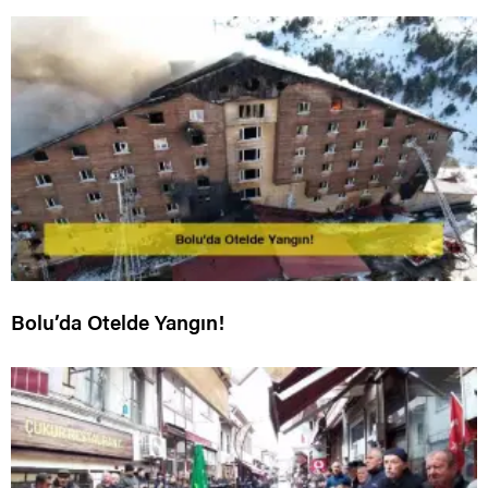
Bolu’da Otelde Yangın!