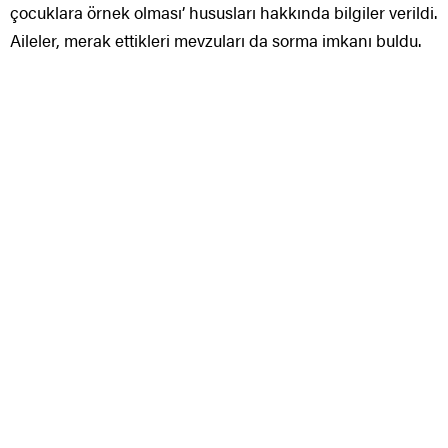
çocuklara örnek olması’ hususları hakkında bilgiler verildi.
Aileler, merak ettikleri mevzuları da sorma imkanı buldu.