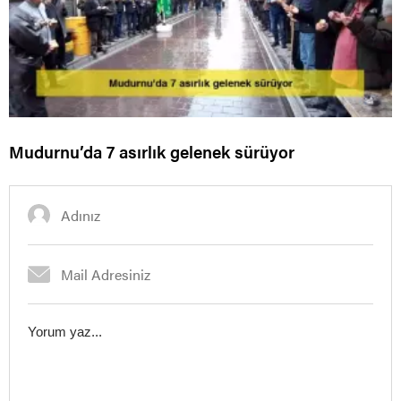
Mudurnu’da 7 asırlık gelenek sürüyor