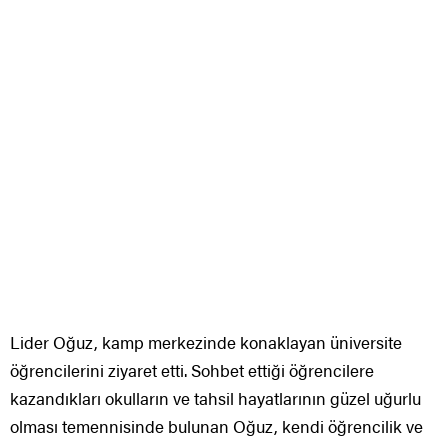
Lider Oğuz, kamp merkezinde konaklayan üniversite
öğrencilerini ziyaret etti. Sohbet ettiği öğrencilere
kazandıkları okulların ve tahsil hayatlarının güzel uğurlu
olması temennisinde bulunan Oğuz, kendi öğrencilik ve