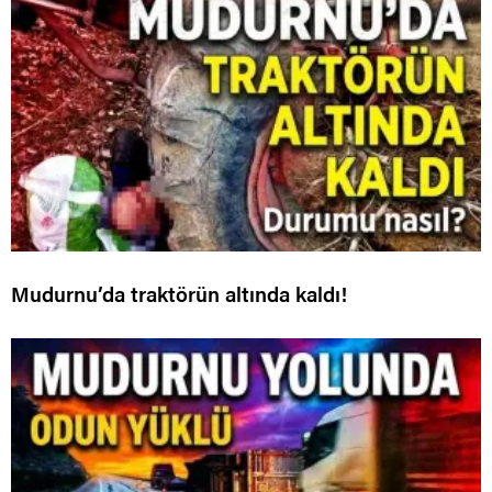
Mudurnu’da traktörün altında kaldı!