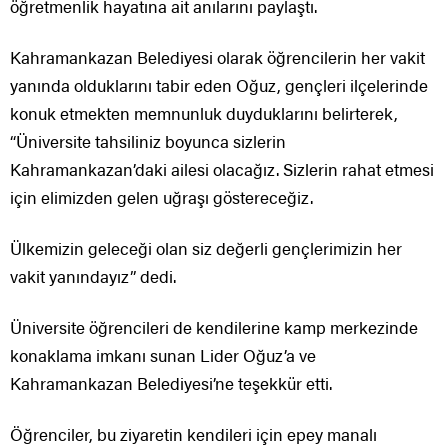
öğretmenlik hayatına ait anılarını paylaştı.
Kahramankazan Belediyesi olarak öğrencilerin her vakit
yanında olduklarını tabir eden Oğuz, gençleri ilçelerinde
konuk etmekten memnunluk duyduklarını belirterek,
“Üniversite tahsiliniz boyunca sizlerin
Kahramankazan’daki ailesi olacağız. Sizlerin rahat etmesi
için elimizden gelen uğraşı göstereceğiz.
Ülkemizin geleceği olan siz değerli gençlerimizin her
vakit yanındayız” dedi.
Üniversite öğrencileri de kendilerine kamp merkezinde
konaklama imkanı sunan Lider Oğuz’a ve
Kahramankazan Belediyesi’ne teşekkür etti.
Öğrenciler, bu ziyaretin kendileri için epey manalı