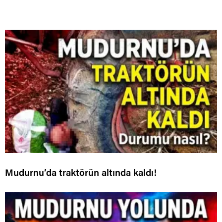
Mudurnu’da traktörün altında kaldı!