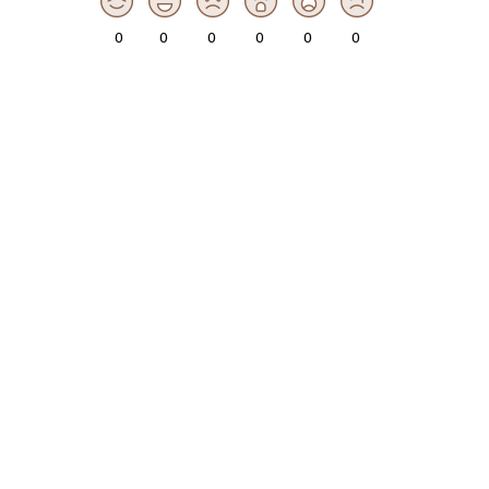
0
0
0
0
0
0