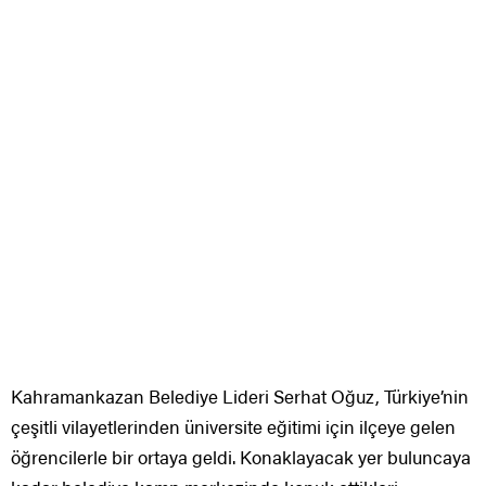
Kahramankazan Belediye Lideri Serhat Oğuz, Türkiye’nin
çeşitli vilayetlerinden üniversite eğitimi için ilçeye gelen
öğrencilerle bir ortaya geldi. Konaklayacak yer buluncaya