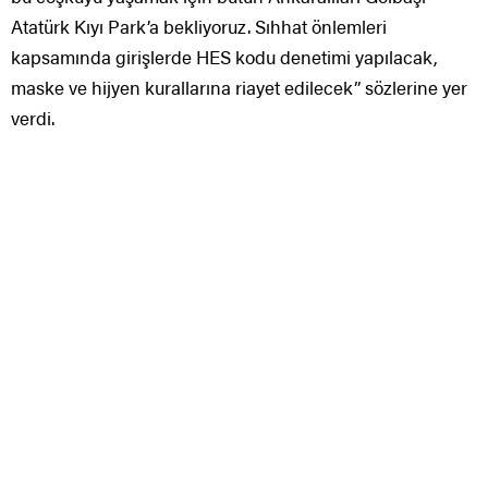
Atatürk Kıyı Park’a bekliyoruz. Sıhhat önlemleri
kapsamında girişlerde HES kodu denetimi yapılacak,
maske ve hijyen kurallarına riayet edilecek” sözlerine yer
verdi.