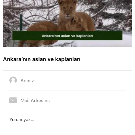
Ankara’nın aslan ve kaplanları