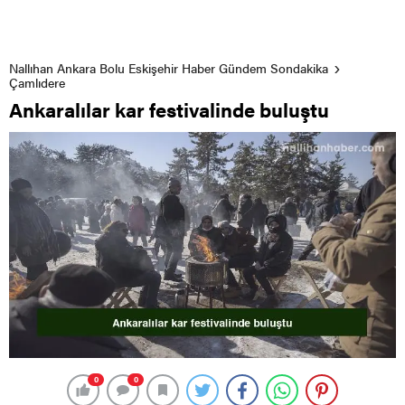
Nallıhan Ankara Bolu Eskişehir Haber Gündem Sondakika
Çamlıdere
Ankaralılar kar festivalinde buluştu
0
0