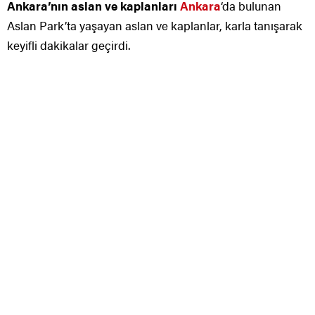
Ankara’nın aslan ve kaplanları
Ankara
‘da bulunan
Aslan Park’ta yaşayan aslan ve kaplanlar, karla tanışarak
keyifli dakikalar geçirdi.