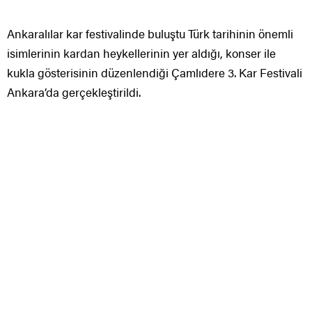
Ankaralılar kar festivalinde buluştu Türk tarihinin önemli
isimlerinin kardan heykellerinin yer aldığı, konser ile
kukla gösterisinin düzenlendiği Çamlıdere 3. Kar Festivali
Ankara’da gerçekleştirildi.