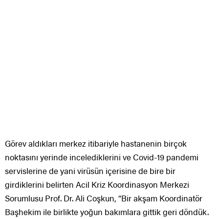
Görev aldıkları merkez itibariyle hastanenin birçok
noktasını yerinde incelediklerini ve Covid-19 pandemi
servislerine de yani virüsün içerisine de bire bir
girdiklerini belirten Acil Kriz Koordinasyon Merkezi
Sorumlusu Prof. Dr. Ali Coşkun, “Bir akşam Koordinatör
Başhekim ile birlikte yoğun bakımlara gittik geri döndük.