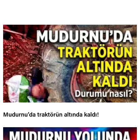
Mudurnu’da traktörün altında kaldı!