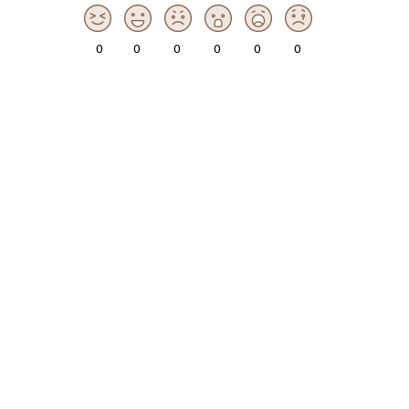
0
0
0
0
0
0