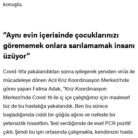
konuştu.
“Aynı evin içerisinde çocuklarınızı
görememek onlara sarılamamak insanı
üzüyor”
Covid-19’a yakalandıktan sonra iyileşerek yeniden virüs ile
mücadeleye dönen Acil Kriz Koordinasyon Merkezi’nde
görev yapan Fatma Adak, “Kriz Koordinasyon
Merkezi’nde Covid-19 ile iç içe çalıştığımız için maalesef
biz de bu hastalığa yakalandık. Ben bu sürece
başladığımda ciddi bir göğüs ağrısı ve nefeste bir
yetersizlik hissettim. Test verdiğimde de evet PCR pozitif
çıktı. Şimdi bu işin ortasında çalışmakla, kendinizin hasta