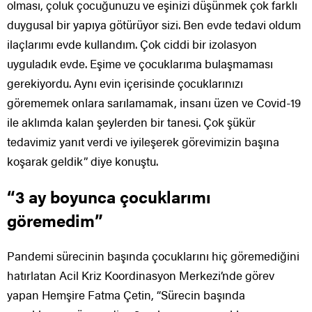
olması, çoluk çocuğunuzu ve eşinizi düşünmek çok farklı
duygusal bir yapıya götürüyor sizi. Ben evde tedavi oldum
ilaçlarımı evde kullandım. Çok ciddi bir izolasyon
uyguladık evde. Eşime ve çocuklarıma bulaşmaması
gerekiyordu. Aynı evin içerisinde çocuklarınızı
görememek onlara sarılamamak, insanı üzen ve Covid-19
ile aklımda kalan şeylerden bir tanesi. Çok şükür
tedavimiz yanıt verdi ve iyileşerek görevimizin başına
koşarak geldik” diye konuştu.
“3 ay boyunca çocuklarımı
göremedim”
Pandemi sürecinin başında çocuklarını hiç göremediğini
hatırlatan Acil Kriz Koordinasyon Merkezi’nde görev
yapan Hemşire Fatma Çetin, “Sürecin başında