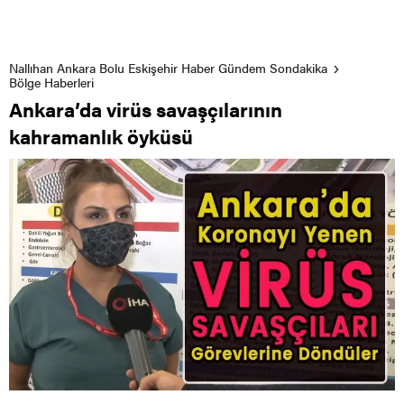
Nallıhan Ankara Bolu Eskişehir Haber Gündem Sondakika
Bölge Haberleri
Ankara’da virüs savaşçılarının
kahramanlık öyküsü