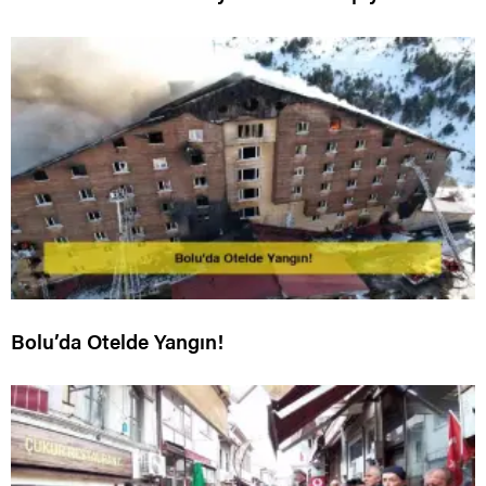
Bolu’da Otelde Yangın!