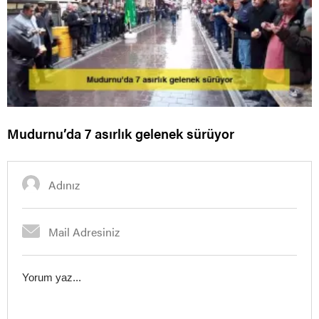
Mudurnu’da 7 asırlık gelenek sürüyor