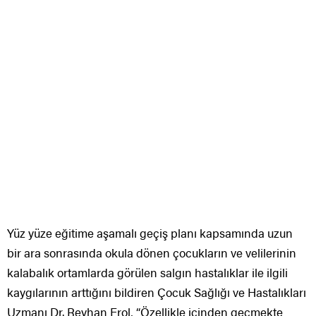
Yüz yüze eğitime aşamalı geçiş planı kapsamında uzun
bir ara sonrasında okula dönen çocukların ve velilerinin
kalabalık ortamlarda görülen salgın hastalıklar ile ilgili
kaygılarının arttığını bildiren Çocuk Sağlığı ve Hastalıkları
Uzmanı Dr. Reyhan Erol, “Özellikle içinden geçmekte