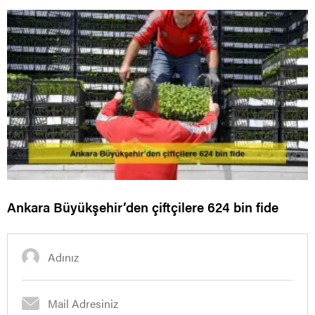
Ankara Büyükşehir’den çiftçilere 624 bin fide