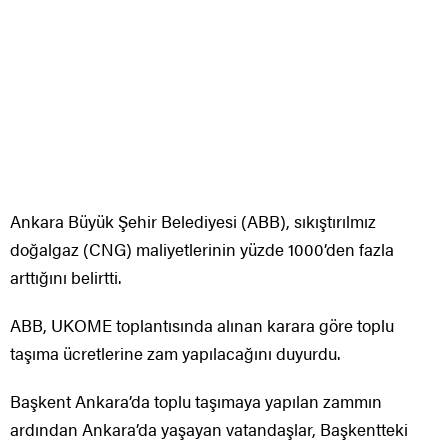
Ankara Büyük Şehir Belediyesi (ABB), sıkıştırılmız
doğalgaz (CNG) maliyetlerinin yüzde 1000’den fazla
arttığını belirtti.
ABB, UKOME toplantısında alınan karara göre toplu
taşıma ücretlerine zam yapılacağını duyurdu.
Başkent Ankara’da toplu taşımaya yapılan zammın
ardından Ankara’da yaşayan vatandaşlar, Başkentteki