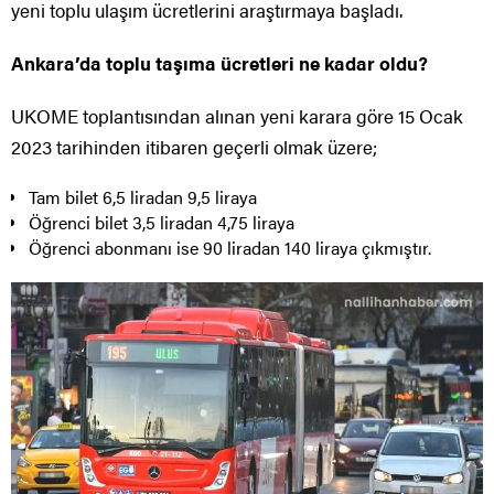
yeni toplu ulaşım ücretlerini araştırmaya başladı.
Ankara’da toplu taşıma ücretleri ne kadar oldu?
UKOME toplantısından alınan yeni karara göre 15 Ocak
2023 tarihinden itibaren geçerli olmak üzere;
Tam bilet 6,5 liradan 9,5 liraya
Öğrenci bilet 3,5 liradan 4,75 liraya
Öğrenci abonmanı ise 90 liradan 140 liraya çıkmıştır.