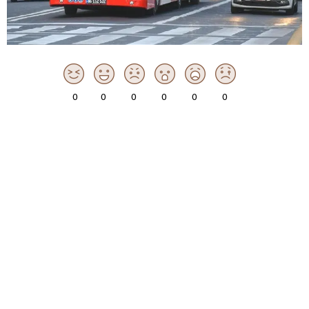
0
0
0
0
0
0