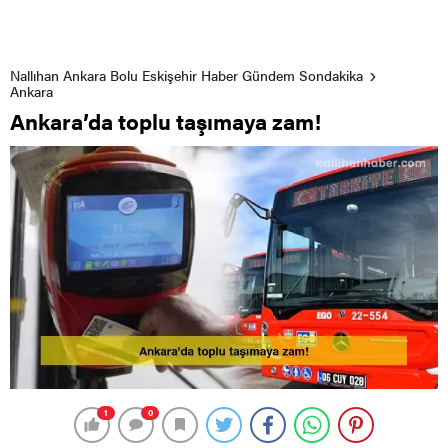
Nallıhan Ankara Bolu Eskişehir Haber Gündem Sondakika
Ankara
Ankara’da toplu taşımaya zam!
1
0