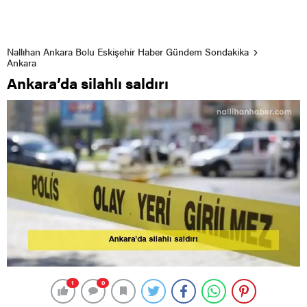
Nallıhan Ankara Bolu Eskişehir Haber Gündem Sondakika
Ankara
Ankara’da silahlı saldırı
1
0