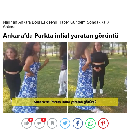
Nallıhan Ankara Bolu Eskişehir Haber Gündem Sondakika
Ankara
Ankara’da Parkta infial yaratan görüntü
0
0