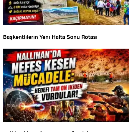
Başkentlilerin Yeni Hafta Sonu Rotası