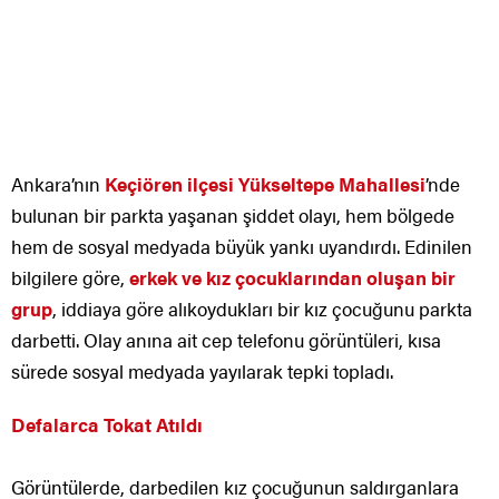
Ankara’nın
Keçiören ilçesi Yükseltepe Mahallesi
’nde
bulunan bir parkta yaşanan şiddet olayı, hem bölgede
hem de sosyal medyada büyük yankı uyandırdı. Edinilen
bilgilere göre,
erkek ve kız çocuklarından oluşan bir
grup
, iddiaya göre alıkoydukları bir kız çocuğunu parkta
darbetti. Olay anına ait cep telefonu görüntüleri, kısa
sürede sosyal medyada yayılarak tepki topladı.
Defalarca Tokat Atıldı
Görüntülerde, darbedilen kız çocuğunun saldırganlara