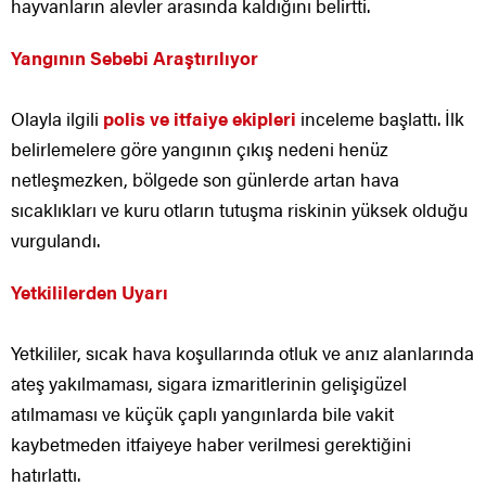
hayvanların alevler arasında kaldığını belirtti.
Yangının Sebebi Araştırılıyor
Olayla ilgili
polis ve itfaiye ekipleri
inceleme başlattı. İlk
belirlemelere göre yangının çıkış nedeni henüz
netleşmezken, bölgede son günlerde artan hava
sıcaklıkları ve kuru otların tutuşma riskinin yüksek olduğu
vurgulandı.
Yetkililerden Uyarı
Yetkililer, sıcak hava koşullarında otluk ve anız alanlarında
ateş yakılmaması, sigara izmaritlerinin gelişigüzel
atılmaması ve küçük çaplı yangınlarda bile vakit
kaybetmeden itfaiyeye haber verilmesi gerektiğini
hatırlattı.