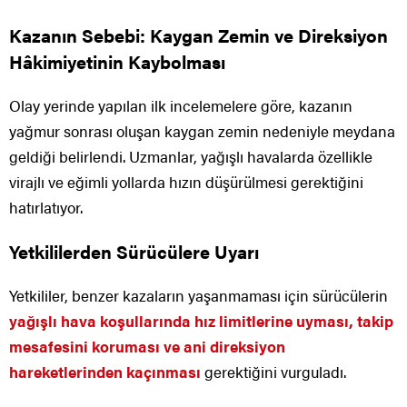
Kazanın Sebebi: Kaygan Zemin ve Direksiyon
Hâkimiyetinin Kaybolması
Olay yerinde yapılan ilk incelemelere göre, kazanın
yağmur sonrası oluşan kaygan zemin nedeniyle meydana
geldiği belirlendi. Uzmanlar, yağışlı havalarda özellikle
virajlı ve eğimli yollarda hızın düşürülmesi gerektiğini
hatırlatıyor.
Yetkililerden Sürücülere Uyarı
Yetkililer, benzer kazaların yaşanmaması için sürücülerin
yağışlı hava koşullarında hız limitlerine uyması, takip
mesafesini koruması ve ani direksiyon
hareketlerinden kaçınması
gerektiğini vurguladı.