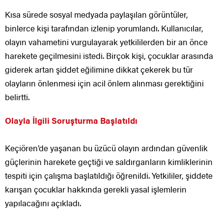
Kısa sürede sosyal medyada paylaşılan görüntüler,
binlerce kişi tarafından izlenip yorumlandı. Kullanıcılar,
olayın vahametini vurgulayarak yetkililerden bir an önce
harekete geçilmesini istedi. Birçok kişi, çocuklar arasında
giderek artan şiddet eğilimine dikkat çekerek bu tür
olayların önlenmesi için acil önlem alınması gerektiğini
belirtti.
Olayla İlgili Soruşturma Başlatıldı
Keçiören’de yaşanan bu üzücü olayın ardından güvenlik
güçlerinin harekete geçtiği ve saldırganların kimliklerinin
tespiti için çalışma başlatıldığı öğrenildi. Yetkililer, şiddete
karışan çocuklar hakkında gerekli yasal işlemlerin
yapılacağını açıkladı.