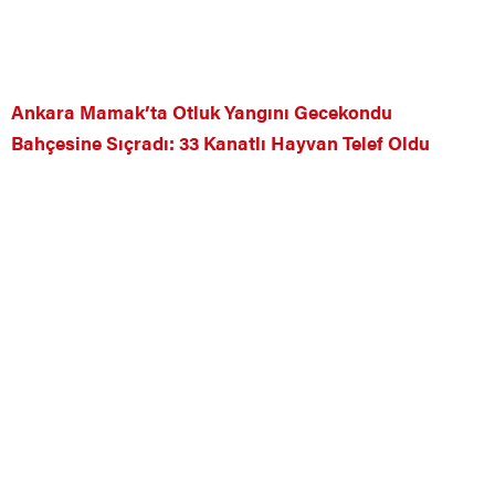
Ankara Mamak’ta Otluk Yangını Gecekondu
Bahçesine Sıçradı: 33 Kanatlı Hayvan Telef Oldu