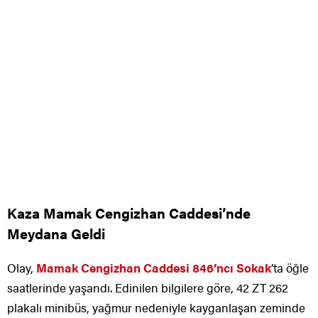
Kaza Mamak Cengizhan Caddesi’nde
Meydana Geldi
Olay,
Mamak Cengizhan Caddesi 846’ncı Sokak
’ta öğle
saatlerinde yaşandı. Edinilen bilgilere göre, 42 ZT 262
plakalı minibüs, yağmur nedeniyle kayganlaşan zeminde