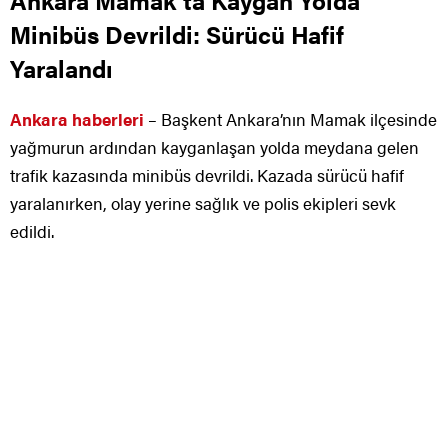
Minibüs Devrildi: Sürücü Hafif
Yaralandı
Ankara haberleri
– Başkent Ankara’nın Mamak ilçesinde
yağmurun ardından kayganlaşan yolda meydana gelen
trafik kazasında minibüs devrildi. Kazada sürücü hafif
yaralanırken, olay yerine sağlık ve polis ekipleri sevk
edildi.