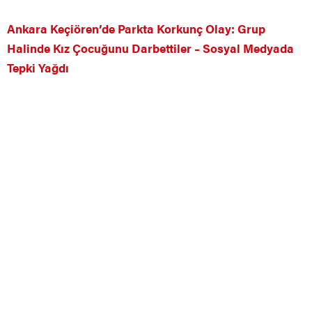
Ankara Keçiören’de Parkta Korkunç Olay: Grup
Halinde Kız Çocuğunu Darbettiler – Sosyal Medyada
Tepki Yağdı