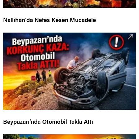
Nallıhan’da Nefes Kesen Mücadele
Beypazarı’nda Otomobil Takla Attı