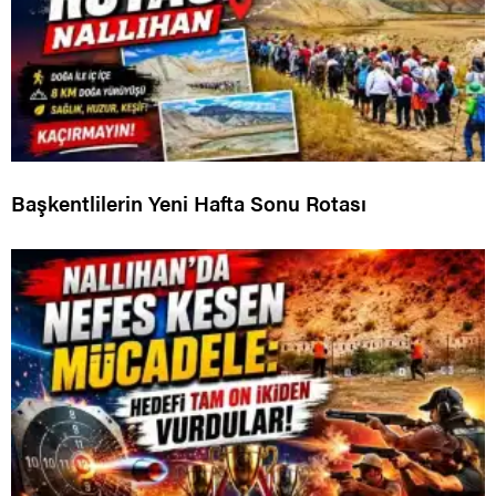
Başkentlilerin Yeni Hafta Sonu Rotası