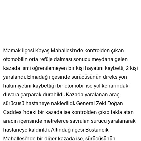
Mamak ilçesi Kayaş Mahallesi’nde kontrolden çıkan
otomobilin orta refüje dalması sonucu meydana gelen
kazada ismi öğrenilemeyen bir kişi hayatını kaybetti, 2 kişi
yaralandı. Elmadağ ilçesinde sürücüsünün direksiyon
hakimiyetini kaybettiği bir otomobil ise yol kenarındaki
duvara çarparak durabildi. Kazada yaralanan araç
sürücüsü hastaneye nakledildi. General Zeki Doğan
Caddesi’ndeki bir kazada ise kontrolden çıkıp takla atan
aracın içerisinde metrelerce savrulan sürücü yaralanarak
hastaneye kaldırıldı. Altındağ ilçesi Bostancık
Mahallesi’nde bir diğer kazada ise, sürücüsünün