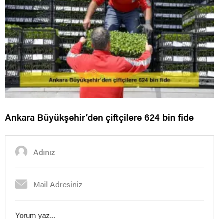
Ankara Büyükşehir’den çiftçilere 624 bin fide