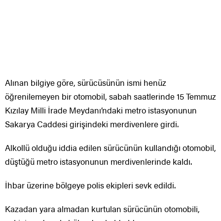
Alınan bilgiye göre, sürücüsünün ismi henüz
öğrenilemeyen bir otomobil, sabah saatlerinde 15 Temmuz
Kızılay Milli İrade Meydanı’ndaki metro istasyonunun
Sakarya Caddesi girişindeki merdivenlere girdi.
Alkollü olduğu iddia edilen sürücünün kullandığı otomobil,
düştüğü metro istasyonunun merdivenlerinde kaldı.
İhbar üzerine bölgeye polis ekipleri sevk edildi.
Kazadan yara almadan kurtulan sürücünün otomobili,