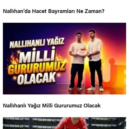
Nallıhan’da Hacet Bayramları Ne Zaman?
Nallıhanlı Yağız Milli Gururumuz Olacak