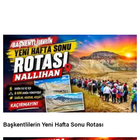
Başkentlilerin Yeni Hafta Sonu Rotası