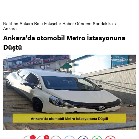
Nallıhan Ankara Bolu Eskişehir Haber Gündem Sondakika
Ankara
Ankara’da otomobil Metro İstasyonuna
Düştü
1
0