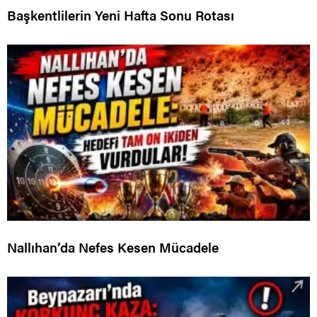
Başkentlilerin Yeni Hafta Sonu Rotası
Nallıhan’da Nefes Kesen Mücadele