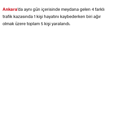
Ankara
‘da aynı gün içerisinde meydana gelen 4 farklı
trafik kazasında 1 kişi hayatını kaybederken biri ağır
olmak üzere toplam 5 kişi yaralandı.