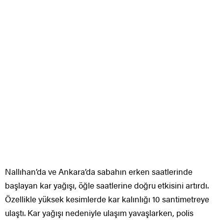
Nallıhan’da ve Ankara’da sabahın erken saatlerinde
başlayan kar yağışı, öğle saatlerine doğru etkisini artırdı.
Özellikle yüksek kesimlerde kar kalınlığı 10 santimetreye
ulaştı. Kar yağışı nedeniyle ulaşım yavaşlarken, polis