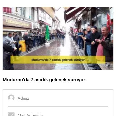
Mudurnu’da 7 asırlık gelenek sürüyor