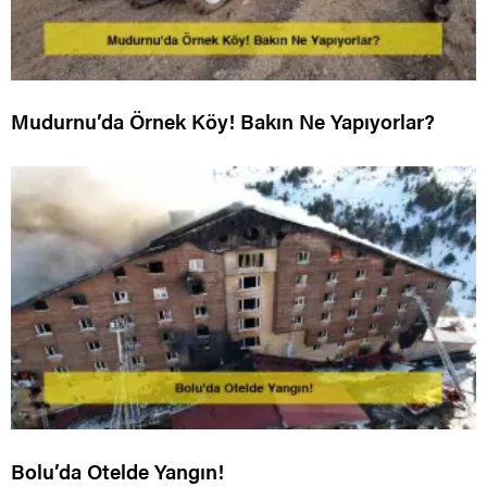
Mudurnu’da Örnek Köy! Bakın Ne Yapıyorlar?
Bolu’da Otelde Yangın!