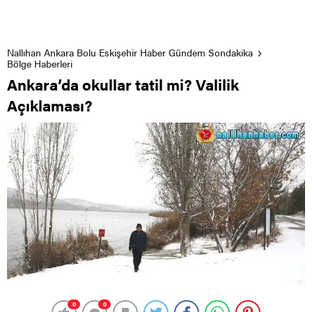
Nallıhan Ankara Bolu Eskişehir Haber Gündem Sondakika
Bölge Haberleri
Ankara’da okullar tatil mi? Valilik
Açıklaması?
0
0