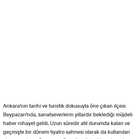
Ankara’nın tarihi ve turistik dokusuyla öne çıkan ilçesi
Beypazarı’nda, sanatseverlerin yıllardır beklediği müjdeli
haber nihayet geldi. Uzun süredir atıl durumda kalan ve
geçmişte bir dönem tiyatro sahnesi olarak da kullanılan