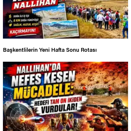
Başkentlilerin Yeni Hafta Sonu Rotası