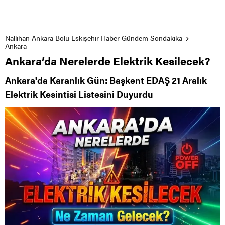
Nallıhan Ankara Bolu Eskişehir Haber Gündem Sondakika
Ankara
Ankara’da Nerelerde Elektrik Kesilecek?
Ankara'da Karanlık Gün: Başkent EDAŞ 21 Aralık
Elektrik Kesintisi Listesini Duyurdu