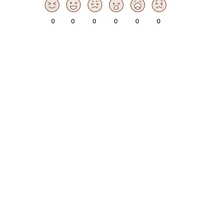
0
0
0
0
0
0