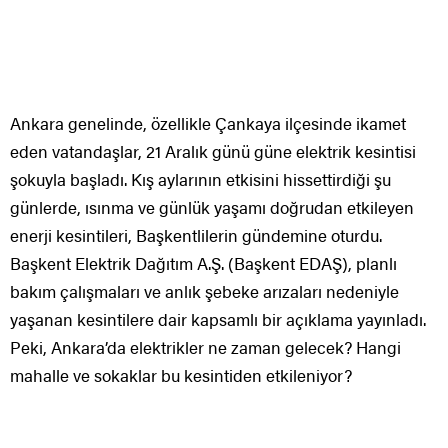
Ankara genelinde, özellikle Çankaya ilçesinde ikamet
eden vatandaşlar, 21 Aralık günü güne elektrik kesintisi
şokuyla başladı. Kış aylarının etkisini hissettirdiği şu
günlerde, ısınma ve günlük yaşamı doğrudan etkileyen
enerji kesintileri, Başkentlilerin gündemine oturdu.
Başkent Elektrik Dağıtım A.Ş. (Başkent EDAŞ), planlı
bakım çalışmaları ve anlık şebeke arızaları nedeniyle
yaşanan kesintilere dair kapsamlı bir açıklama yayınladı.
Peki, Ankara’da elektrikler ne zaman gelecek? Hangi
mahalle ve sokaklar bu kesintiden etkileniyor?