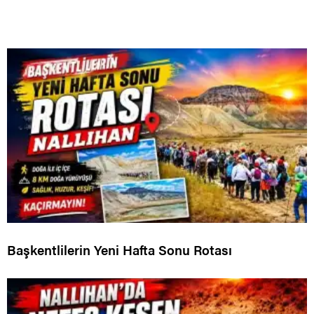
Başkentlilerin Yeni Hafta Sonu Rotası