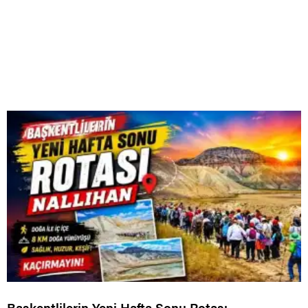
Başkentlilerin Yeni Hafta Sonu Rotası