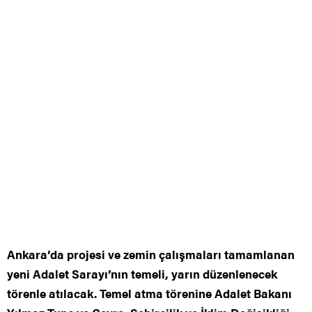
Ankara’da projesi ve zemin çalışmaları tamamlanan
yeni Adalet Sarayı’nın temeli, yarın düzenlenecek
törenle atılacak. Temel atma törenine Adalet Bakanı