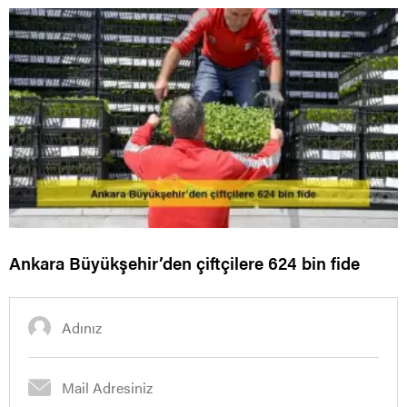
Ankara Büyükşehir’den çiftçilere 624 bin fide