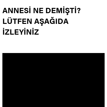
ANNESİ NE DEMİŞTİ?
LÜTFEN AŞAĞIDA
İZLEYİNİZ