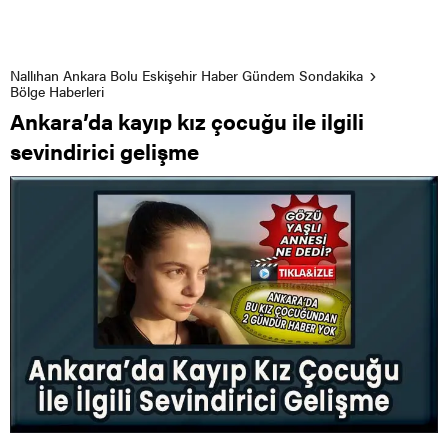
Nallıhan Ankara Bolu Eskişehir Haber Gündem Sondakika
Bölge Haberleri
Ankara’da kayıp kız çocuğu ile ilgili
sevindirici gelişme