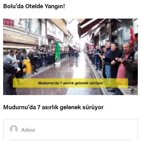
Bolu’da Otelde Yangın!
Mudurnu’da 7 asırlık gelenek sürüyor