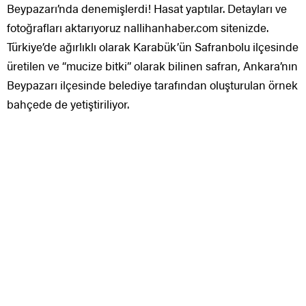
Beypazarı’nda denemişlerdi! Hasat yaptılar. Detayları ve
fotoğrafları aktarıyoruz nallihanhaber.com sitenizde.
Türkiye’de ağırlıklı olarak Karabük’ün Safranbolu ilçesinde
üretilen ve “mucize bitki” olarak bilinen safran, Ankara’nın
Beypazarı ilçesinde belediye tarafından oluşturulan örnek
bahçede de yetiştiriliyor.