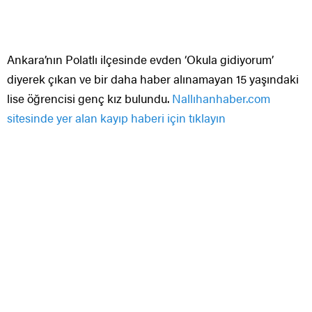
Ankara’nın Polatlı ilçesinde evden ‘Okula gidiyorum’
diyerek çıkan ve bir daha haber alınamayan 15 yaşındaki
lise öğrencisi genç kız bulundu.
Nallıhanhaber.com
sitesinde yer alan kayıp haberi için tıklayın