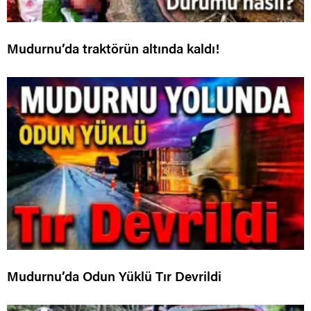
Mudurnu’da traktörün altında kaldı!
Mudurnu’da Odun Yüklü Tır Devrildi