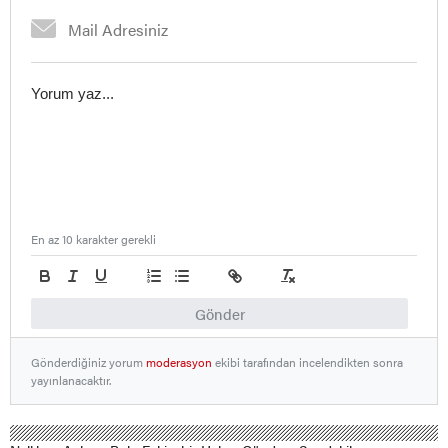
En az 10 karakter gerekli
Gönder
Gönderdiğiniz yorum
moderasyon
ekibi tarafından incelendikten sonra
yayınlanacaktır.