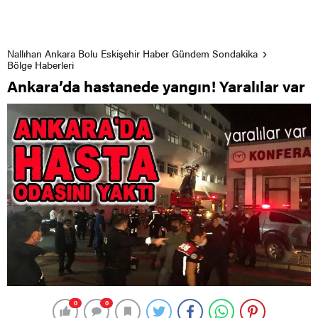
Nallıhan Ankara Bolu Eskişehir Haber Gündem Sondakika
Bölge Haberleri
Ankara’da hastanede yangın! Yaralılar var
0
0