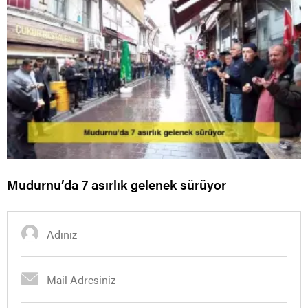
Mudurnu’da 7 asırlık gelenek sürüyor