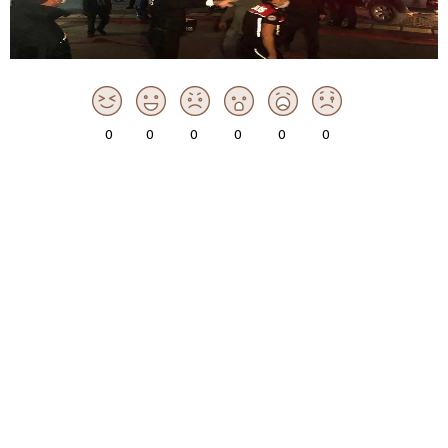
0
0
0
0
0
0