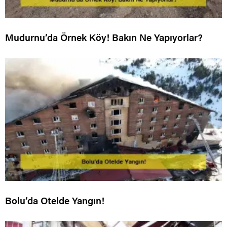
Mudurnu’da Örnek Köy! Bakın Ne Yapıyorlar?
Bolu’da Otelde Yangın!