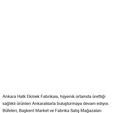
Ankara Halk Ekmek Fabrikası, hijyenik ortamda ürettiği
sağlıklı ürünleri Ankaralılarla buluşturmaya devam ediyor.
Büfeleri, Başkent Market ve Fabrika Satış Mağazaları