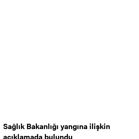
Sağlık Bakanlığı yangına ilişkin
açıklamada bulundu