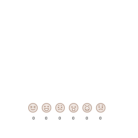
0
0
0
0
0
0