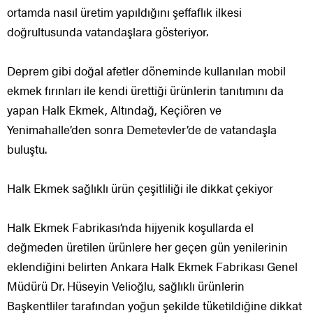
ortamda nasıl üretim yapıldığını şeffaflık ilkesi
doğrultusunda vatandaşlara gösteriyor.
Deprem gibi doğal afetler döneminde kullanılan mobil
ekmek fırınları ile kendi ürettiği ürünlerin tanıtımını da
yapan Halk Ekmek, Altındağ, Keçiören ve
Yenimahalle’den sonra Demetevler’de de vatandaşla
buluştu.
Halk Ekmek sağlıklı ürün çeşitliliği ile dikkat çekiyor
Halk Ekmek Fabrikası’nda hijyenik koşullarda el
değmeden üretilen ürünlere her geçen gün yenilerinin
eklendiğini belirten Ankara Halk Ekmek Fabrikası Genel
Müdürü Dr. Hüseyin Velioğlu, sağlıklı ürünlerin
Başkentliler tarafından yoğun şekilde tüketildiğine dikkat