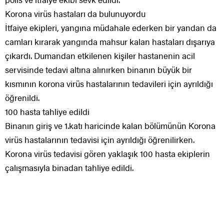
Korona virüs hastaları da bulunuyordu
İtfaiye ekipleri, yangına müdahale ederken bir yandan da
camları kırarak yangında mahsur kalan hastaları dışarıya
çıkardı. Dumandan etkilenen kişiler hastanenin acil
servisinde tedavi altına alınırken binanın büyük bir
kısmının korona virüs hastalarının tedavileri için ayrıldığı
öğrenildi.
100 hasta tahliye edildi
Binanın giriş ve 1.katı haricinde kalan bölümünün Korona
virüs hastalarının tedavisi için ayrıldığı öğrenilirken.
Korona virüs tedavisi gören yaklaşık 100 hasta ekiplerin
çalışmasıyla binadan tahliye edildi.