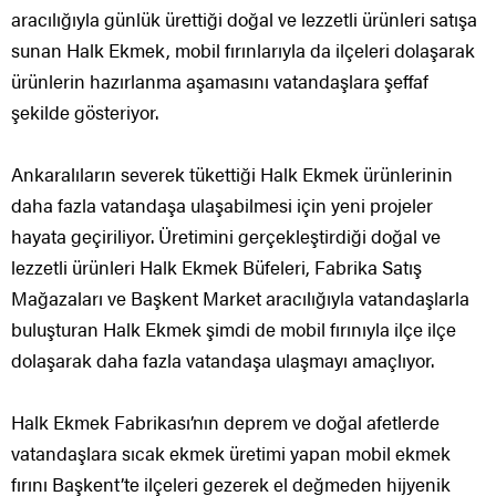
aracılığıyla günlük ürettiği doğal ve lezzetli ürünleri satışa
sunan Halk Ekmek, mobil fırınlarıyla da ilçeleri dolaşarak
ürünlerin hazırlanma aşamasını vatandaşlara şeffaf
şekilde gösteriyor.
Ankaralıların severek tükettiği Halk Ekmek ürünlerinin
daha fazla vatandaşa ulaşabilmesi için yeni projeler
hayata geçiriliyor. Üretimini gerçekleştirdiği doğal ve
lezzetli ürünleri Halk Ekmek Büfeleri, Fabrika Satış
Mağazaları ve Başkent Market aracılığıyla vatandaşlarla
buluşturan Halk Ekmek şimdi de mobil fırınıyla ilçe ilçe
dolaşarak daha fazla vatandaşa ulaşmayı amaçlıyor.
Halk Ekmek Fabrikası’nın deprem ve doğal afetlerde
vatandaşlara sıcak ekmek üretimi yapan mobil ekmek
fırını Başkent’te ilçeleri gezerek el değmeden hijyenik