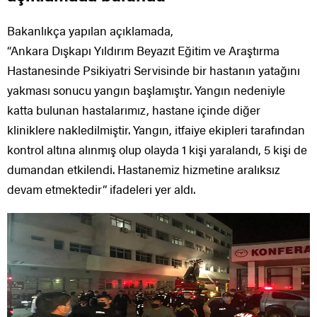
Bakanlıkça yapılan açıklamada,
“Ankara Dışkapı Yıldırım Beyazıt Eğitim ve Araştırma
Hastanesinde Psikiyatri Servisinde bir hastanın yatağını
yakması sonucu yangın başlamıştır. Yangın nedeniyle
katta bulunan hastalarımız, hastane içinde diğer
kliniklere nakledilmiştir. Yangın, itfaiye ekipleri tarafından
kontrol altına alınmış olup olayda 1 kişi yaralandı, 5 kişi de
dumandan etkilendi. Hastanemiz hizmetine aralıksız
devam etmektedir” ifadeleri yer aldı.