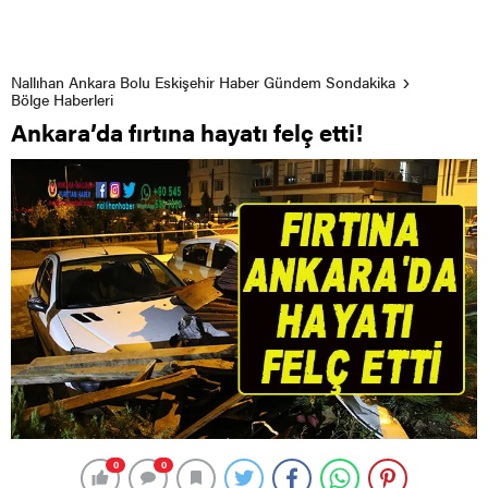
Nallıhan Ankara Bolu Eskişehir Haber Gündem Sondakika
Bölge Haberleri
Ankara’da fırtına hayatı felç etti!
0
0