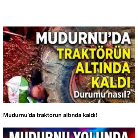
Mudurnu’da traktörün altında kaldı!