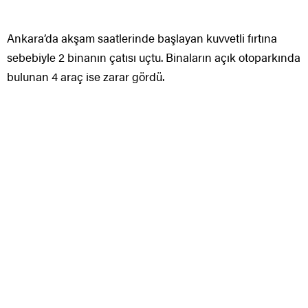
Ankara’da akşam saatlerinde başlayan kuvvetli fırtına
sebebiyle 2 binanın çatısı uçtu. Binaların açık otoparkında
bulunan 4 araç ise zarar gördü.