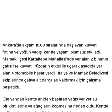
Ankara’da akşam 18.00 sıralarında başlayan kuvvetli
fırtına ve yoğun yağış, kentte yaşamı olumsuz etkiledi.
Mamak ilçesi Kartaltepe Mahallesi’nde yer alan 2 binanın
çatısı ise kuvvetli rüzgarın etkisi ile uçarak aşağıda yer
alan 4 otomobile hasar verdi. İtfaiye ve Mamak Belediyesi
ekiplerince çatıya ait parçaları kaldırmak için çalışma
başlatıldı.
Öte yandan kentte aniden bastıran yağış yer yer su
birikintilerine ve ağaçların kopmasına neden oldu. Kentte