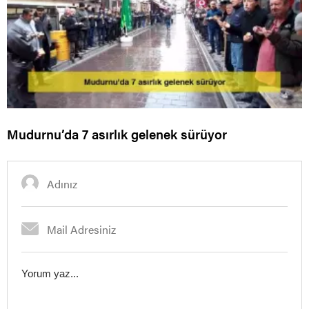
Mudurnu’da 7 asırlık gelenek sürüyor