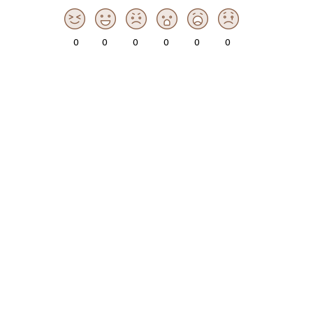
0
0
0
0
0
0