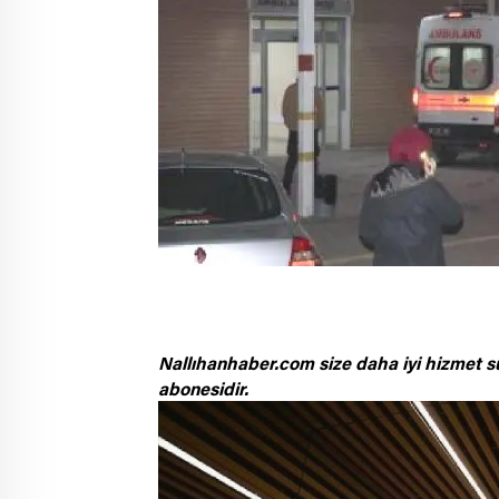
Nallıhanhaber.com size daha iyi hizmet s
abonesidir.