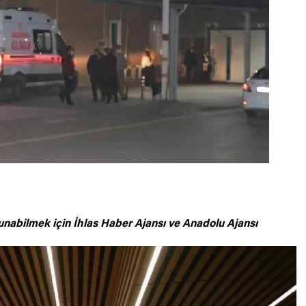
unabilmek için
İhlas Haber Ajansı ve Anadolu Ajansı