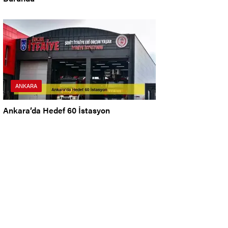
ANKARA
Ankara’da Hedef 60 İstasyon