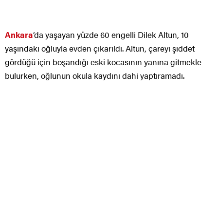
Ankara
‘da yaşayan yüzde 60 engelli Dilek Altun, 10
yaşındaki oğluyla evden çıkarıldı. Altun, çareyi şiddet
gördüğü için boşandığı eski kocasının yanına gitmekle
bulurken, oğlunun okula kaydını dahi yaptıramadı.