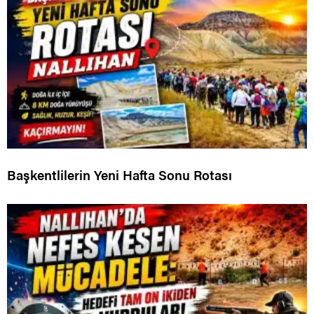
Başkentlilerin Yeni Hafta Sonu Rotası