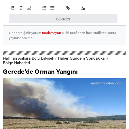
Gönder
Gönderdiğiniz yorum
moderasyon
ekibi tarafından incelendikten sonra
yayınlanacaktır.
Nallıhan Ankara Bolu Eskişehir Haber Gündem Sondakika
Bölge Haberleri
Gerede’de Orman Yangını