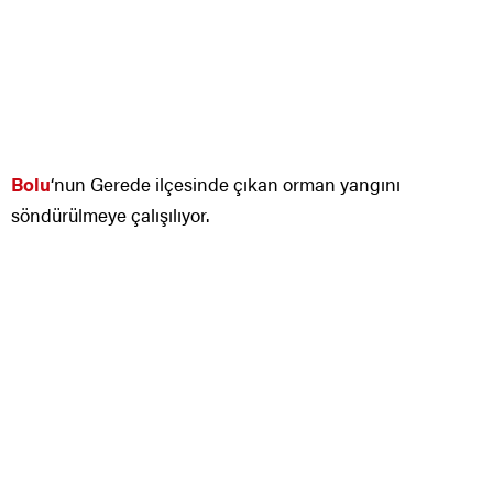
Bolu
‘nun Gerede ilçesinde çıkan orman yangını
söndürülmeye çalışılıyor.