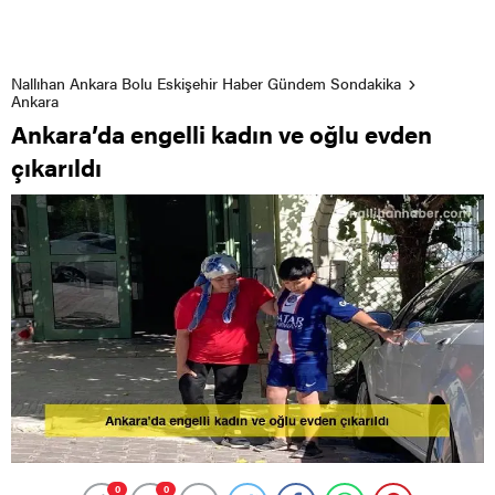
Nallıhan Ankara Bolu Eskişehir Haber Gündem Sondakika
Ankara
Ankara’da engelli kadın ve oğlu evden
çıkarıldı
0
0