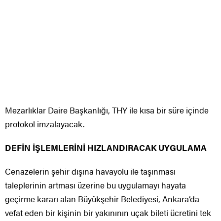
Mezarlıklar Daire Başkanlığı, THY ile kısa bir süre içinde
protokol imzalayacak.
DEFİN İŞLEMLERİNİ HIZLANDIRACAK UYGULAMA
Cenazelerin şehir dışına havayolu ile taşınması
taleplerinin artması üzerine bu uygulamayı hayata
geçirme kararı alan Büyükşehir Belediyesi, Ankara’da
vefat eden bir kişinin bir yakınının uçak bileti ücretini tek