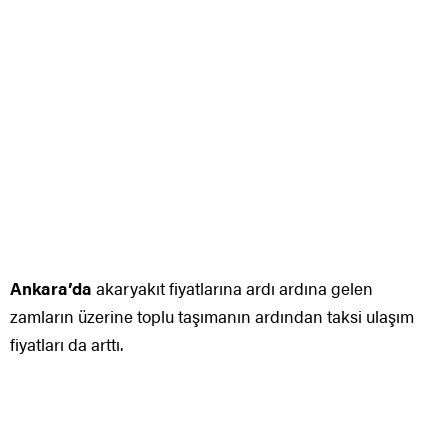
Ankara’da
akaryakıt fiyatlarına ardı ardına gelen
zamların üzerine toplu taşımanın ardından taksi ulaşım
fiyatları da arttı.