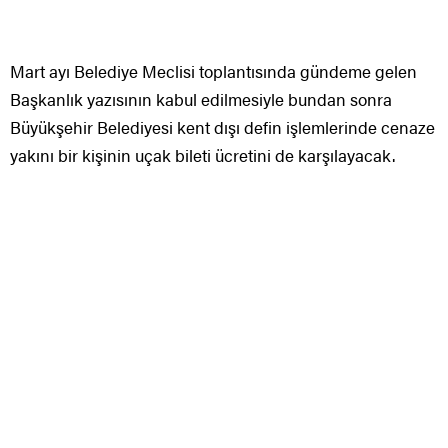
Mart ayı Belediye Meclisi toplantısında gündeme gelen
Başkanlık yazısının kabul edilmesiyle bundan sonra
Büyükşehir Belediyesi kent dışı defin işlemlerinde cenaze
yakını bir kişinin uçak bileti ücretini de karşılayacak.