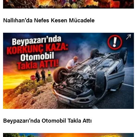
Nallıhan’da Nefes Kesen Mücadele
Beypazarı’nda Otomobil Takla Attı