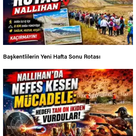
Başkentlilerin Yeni Hafta Sonu Rotası