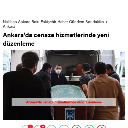
Nallıhan Ankara Bolu Eskişehir Haber Gündem Sondakika
Ankara
Ankara’da cenaze hizmetlerinde yeni
düzenleme
0
0