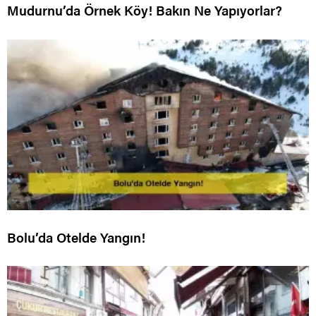
Mudurnu’da Örnek Köy! Bakın Ne Yapıyorlar?
Bolu’da Otelde Yangın!