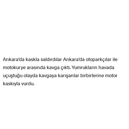
Ankara’da kaskla saldırdılar Ankara’da otoparkçılar ile
motokurye arasında kavga çıktı. Yumrukların havada
uçuştuğu olayda kavgaya karışanlar birbirlerine motor
kaskıyla vurdu.