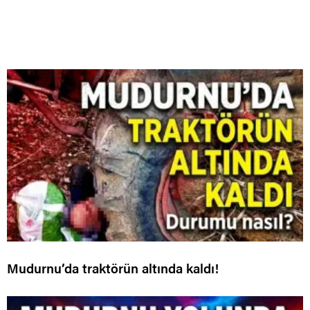
Mudurnu’da traktörün altında kaldı!