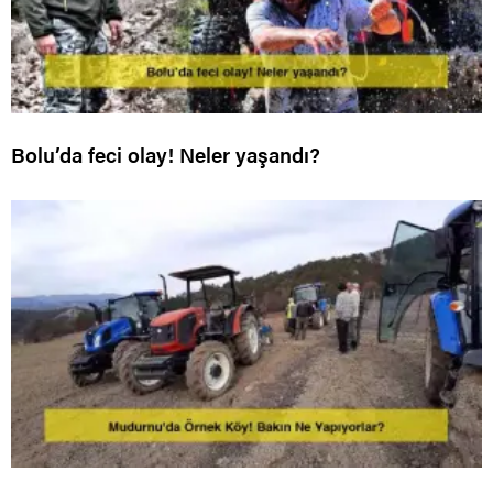
Bolu’da feci olay! Neler yaşandı?