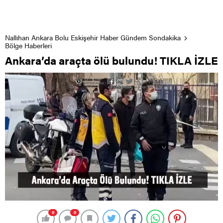
Nallıhan Ankara Bolu Eskişehir Haber Gündem Sondakika
Bölge Haberleri
Ankara’da araçta ölü bulundu! TIKLA İZLE
0
0