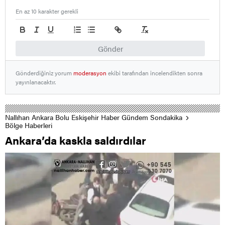
En az 10 karakter gerekli
Gönder
Gönderdiğiniz yorum
moderasyon
ekibi tarafından incelendikten sonra
yayınlanacaktır.
Nallıhan Ankara Bolu Eskişehir Haber Gündem Sondakika
Bölge Haberleri
Ankara’da kaskla saldırdılar