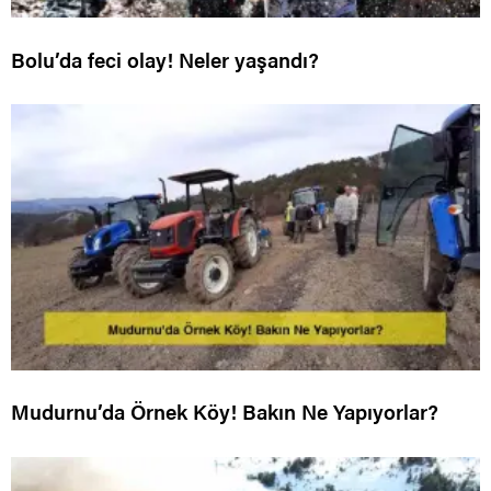
Bolu’da feci olay! Neler yaşandı?
Mudurnu’da Örnek Köy! Bakın Ne Yapıyorlar?