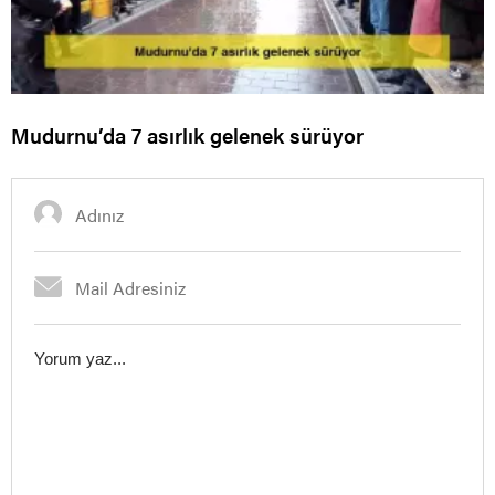
Mudurnu’da 7 asırlık gelenek sürüyor