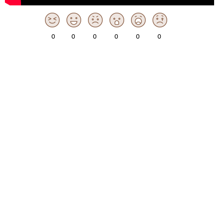
0
0
0
0
0
0