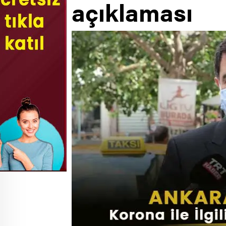
açıklaması