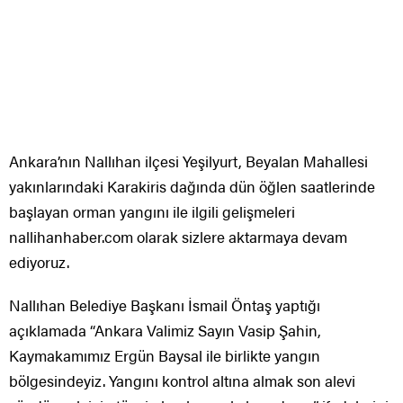
Ankara’nın Nallıhan ilçesi Yeşilyurt, Beyalan Mahallesi
yakınlarındaki Karakiris dağında dün öğlen saatlerinde
başlayan orman yangını ile ilgili gelişmeleri
nallihanhaber.com olarak sizlere aktarmaya devam
ediyoruz.
Nallıhan Belediye Başkanı İsmail Öntaş yaptığı
açıklamada “Ankara Valimiz Sayın Vasip Şahin,
Kaymakamımız Ergün Baysal ile birlikte yangın
bölgesindeyiz. Yangını kontrol altına almak son alevi