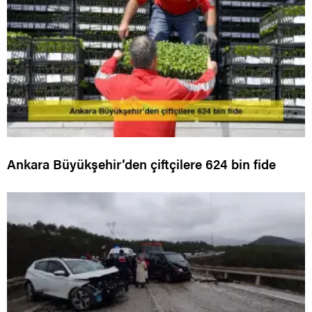
Ankara Büyükşehir’den çiftçilere 624 bin fide