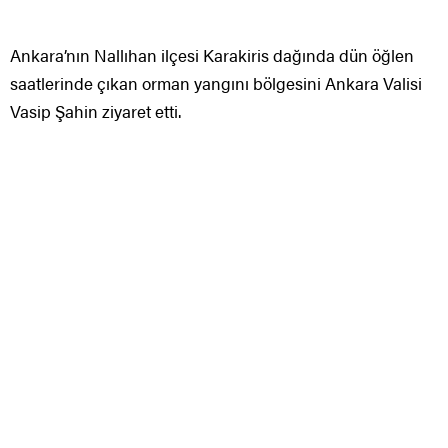
Ankara’nın Nallıhan ilçesi Karakiris dağında dün öğlen
saatlerinde çıkan orman yangını bölgesini Ankara Valisi
Vasip Şahin ziyaret etti.