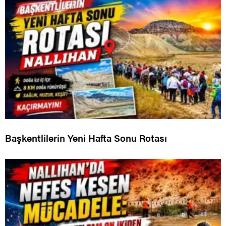
Başkentlilerin Yeni Hafta Sonu Rotası