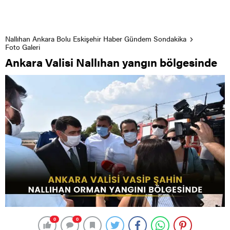
Nallıhan Ankara Bolu Eskişehir Haber Gündem Sondakika
Foto Galeri
Ankara Valisi Nallıhan yangın bölgesinde
0
0