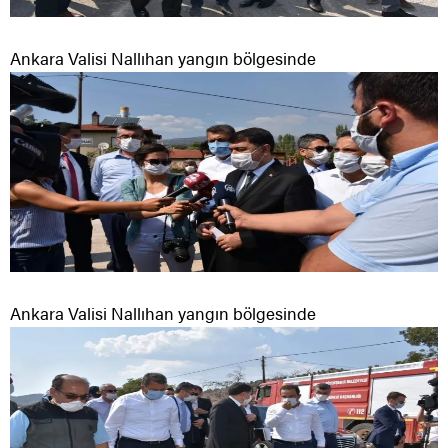
Ankara Valisi Nallıhan yangın bölgesinde
Ankara Valisi Nallıhan yangın bölgesinde