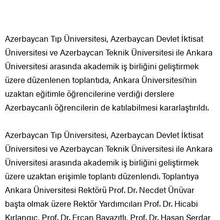
Azerbaycan Tıp Üniversitesi, Azerbaycan Devlet İktisat
Üniversitesi ve Azerbaycan Teknik Üniversitesi ile Ankara
Üniversitesi arasında akademik iş birliğini geliştirmek
üzere düzenlenen toplantıda, Ankara Üniversitesi’nin
uzaktan eğitimle öğrencilerine verdiği derslere
Azerbaycanlı öğrencilerin de katılabilmesi kararlaştırıldı.
Azerbaycan Tıp Üniversitesi, Azerbaycan Devlet İktisat
Üniversitesi ve Azerbaycan Teknik Üniversitesi ile Ankara
Üniversitesi arasında akademik iş birliğini geliştirmek
üzere uzaktan erişimle toplantı düzenlendi. Toplantıya
Ankara Üniversitesi Rektörü Prof. Dr. Necdet Ünüvar
başta olmak üzere Rektör Yardımcıları Prof. Dr. Hicabi
Kırlangıç, Prof. Dr. Ercan Bayazıtlı, Prof. Dr. Hasan Serdar