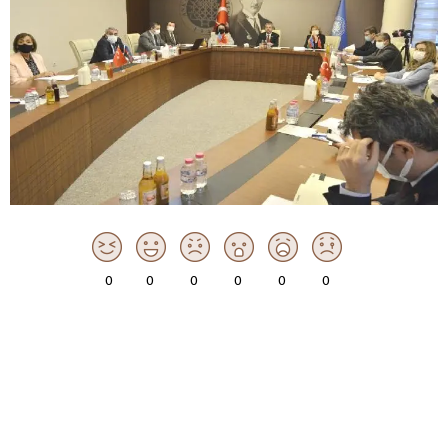
0
0
0
0
0
0