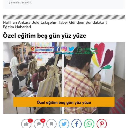
yayınlanacaktır.
Nallıhan Ankara Bolu Eskişehir Haber Gündem Sondakika
Eğitim Haberleri
Özel eğitim beş gün yüz yüze
0
0