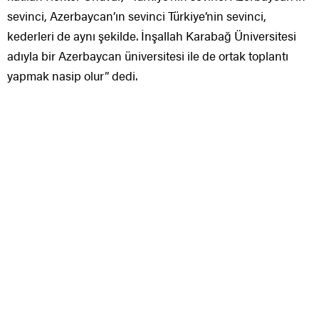
sevinci, Azerbaycan’ın sevinci Türkiye’nin sevinci,
kederleri de aynı şekilde. İnşallah Karabağ Üniversitesi
adıyla bir Azerbaycan üniversitesi ile de ortak toplantı
yapmak nasip olur” dedi.