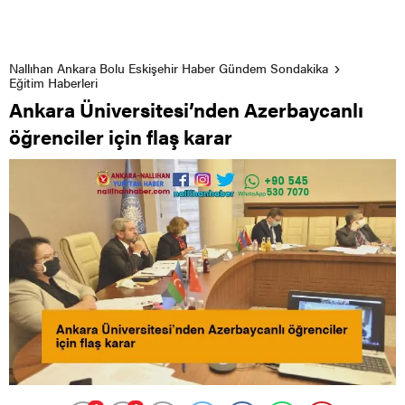
Nallıhan Ankara Bolu Eskişehir Haber Gündem Sondakika
Eğitim Haberleri
Ankara Üniversitesi’nden Azerbaycanlı
öğrenciler için flaş karar