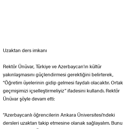
Uzaktan ders imkanı
Rektör Ünüvar, Türkiye ve Azerbaycan’ın kültür
yakınlaşmasını güçlendirmesi gerektiğini belirterek,
“Öğretim üyelerinin gidip gelmesi faydalı olacaktır. Ortak
geçmişimizi içselleştirmeliyiz” ifadesini kullandı. Rektör
Ünüvar şöyle devam etti:
“Azerbaycanlı öğrencilerin Ankara Üniversitesi’ndeki
dersleri uzaktan takip etmesine olanak sağlayalım. Bunu