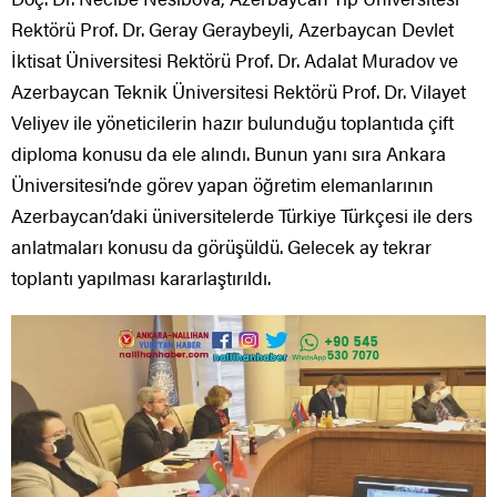
Rektörü Prof. Dr. Geray Geraybeyli, Azerbaycan Devlet
İktisat Üniversitesi Rektörü Prof. Dr. Adalat Muradov ve
Azerbaycan Teknik Üniversitesi Rektörü Prof. Dr. Vilayet
Veliyev ile yöneticilerin hazır bulunduğu toplantıda çift
diploma konusu da ele alındı. Bunun yanı sıra Ankara
Üniversitesi’nde görev yapan öğretim elemanlarının
Azerbaycan’daki üniversitelerde Türkiye Türkçesi ile ders
anlatmaları konusu da görüşüldü. Gelecek ay tekrar
toplantı yapılması kararlaştırıldı.