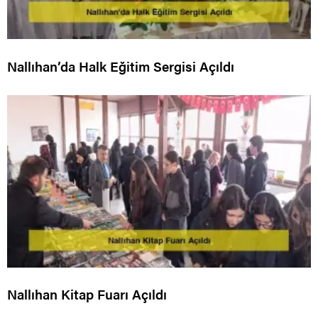
Nallıhan’da Halk Eğitim Sergisi Açıldı
Nallıhan Kitap Fuarı Açıldı