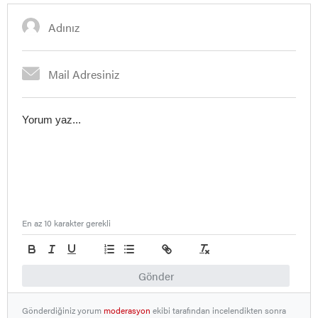
En az 10 karakter gerekli
Gönder
Gönderdiğiniz yorum
moderasyon
ekibi tarafından incelendikten sonra