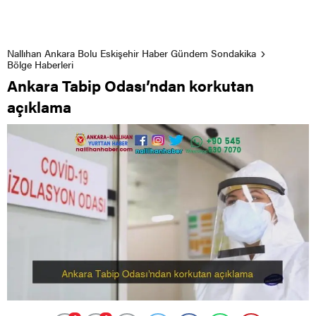
Nallıhan Ankara Bolu Eskişehir Haber Gündem Sondakika
Bölge Haberleri
Ankara Tabip Odası’ndan korkutan
açıklama