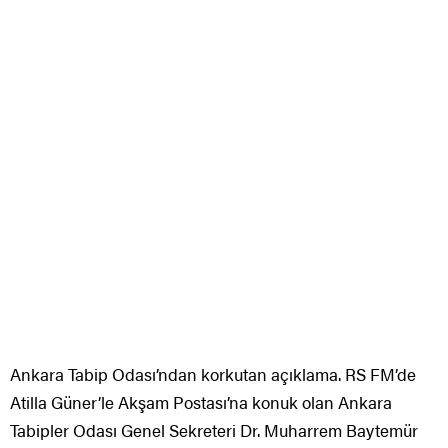
Ankara Tabip Odası’ndan korkutan açıklama. RS FM’de
Atilla Güner’le Akşam Postası’na konuk olan Ankara
Tabipler Odası Genel Sekreteri Dr. Muharrem Baytemür