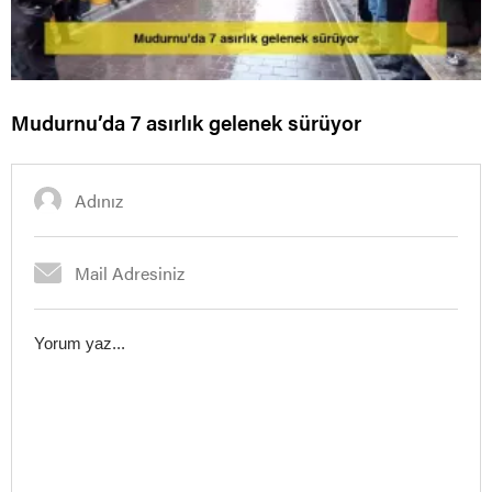
Mudurnu’da 7 asırlık gelenek sürüyor