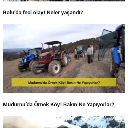
Bolu’da feci olay! Neler yaşandı?
Mudurnu’da Örnek Köy! Bakın Ne Yapıyorlar?