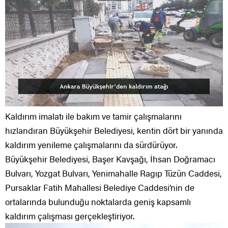
Kaldırım imalatı ile bakım ve tamir çalışmalarını
hızlandıran Büyükşehir Belediyesi, kentin dört bir yanında
kaldırım yenileme çalışmalarını da sürdürüyor.
Büyükşehir Belediyesi, Başer Kavşağı, İhsan Doğramacı
Bulvarı, Yozgat Bulvarı, Yenimahalle Ragıp Tüzün Caddesi,
Pursaklar Fatih Mahallesi Belediye Caddesi’nin de
ortalarında bulunduğu noktalarda geniş kapsamlı
kaldırım çalışması gerçekleştiriyor.