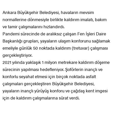
Ankara Büyükşehir Belediyesi, havaların mevsim
normallerine dönmesiyle birlikte kaldırım imalatı, bakım
ve tamir çalışmalarını hızlandırdı.
Pandemi sürecinde de aralıksız çalışan Fen İşleri Daire
Başkanlığı grupları, yayaların ulaşım konforunu sağlamak
emeliyle günlük 50 noktada kaldırım (tretuvar) çalışması
gerçekleştiriyor.
2021 yılında yaklaşık 1 milyon metrekare kaldırım döşeme
sürecinin yapılması hedefleniyor. Şoförlerin inançlı ve
konforlu seyahat etmesi için birçok noktada asfalt
çalışmaları gerçekleştiren Büyükşehir Belediyesi,
yayaların inançlı yürüyüş konforu ve çağdaş kent imgesi
için de kaldırım çalışmalarına sürat verdi.