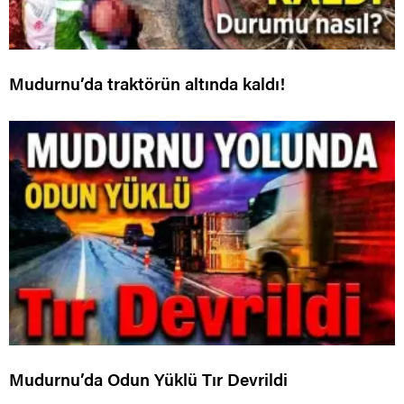
Mudurnu’da traktörün altında kaldı!
Mudurnu’da Odun Yüklü Tır Devrildi