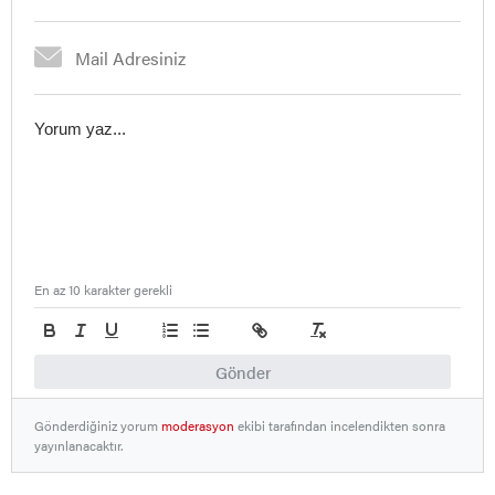
En az 10 karakter gerekli
Gönder
Gönderdiğiniz yorum
moderasyon
ekibi tarafından incelendikten sonra
yayınlanacaktır.