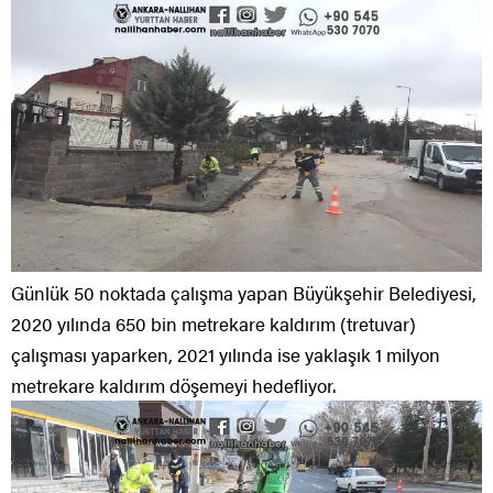
Günlük 50 noktada çalışma yapan Büyükşehir Belediyesi,
2020 yılında 650 bin metrekare kaldırım (tretuvar)
çalışması yaparken, 2021 yılında ise yaklaşık 1 milyon
metrekare kaldırım döşemeyi hedefliyor.