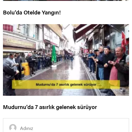
Bolu’da Otelde Yangın!
Mudurnu’da 7 asırlık gelenek sürüyor