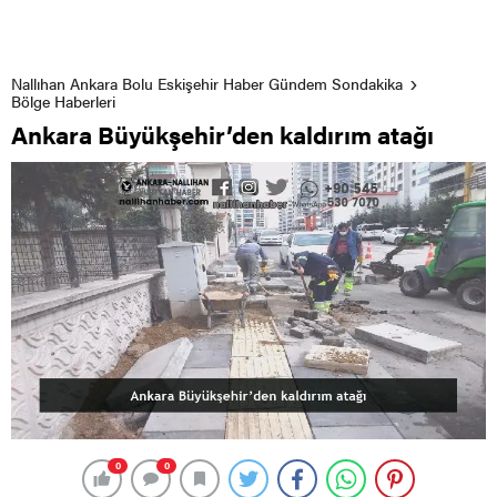
Nallıhan Ankara Bolu Eskişehir Haber Gündem Sondakika
Bölge Haberleri
Ankara Büyükşehir’den kaldırım atağı
0
0