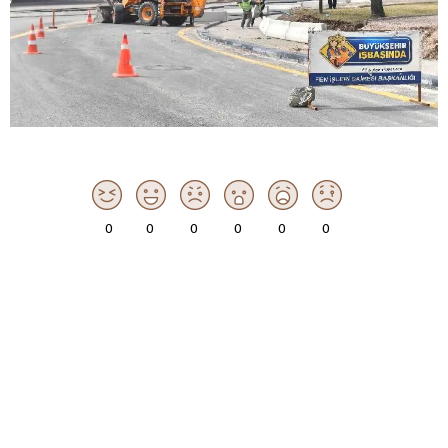
0
0
0
0
0
0