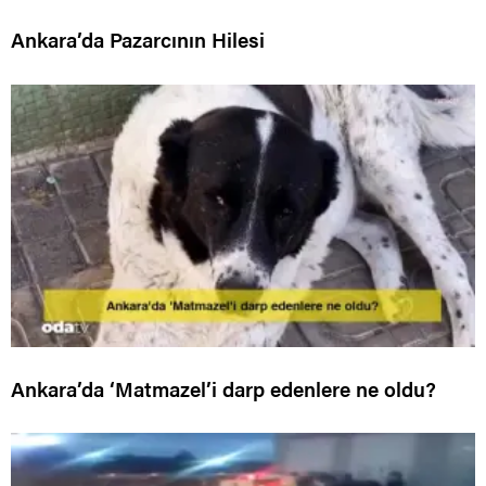
Ankara’da Pazarcının Hilesi
Ankara’da ‘Matmazel’i darp edenlere ne oldu?