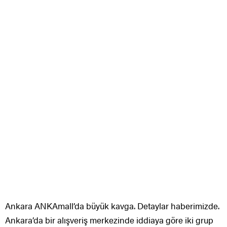
Ankara ANKAmall’da büyük kavga. Detaylar haberimizde.
Ankara’da bir alışveriş merkezinde iddiaya göre iki grup