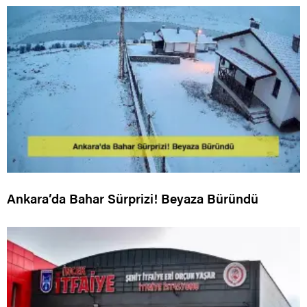
Ankara’da Bahar Sürprizi! Beyaza Büründü