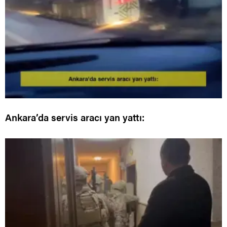
Ankara’da servis aracı yan yattı: