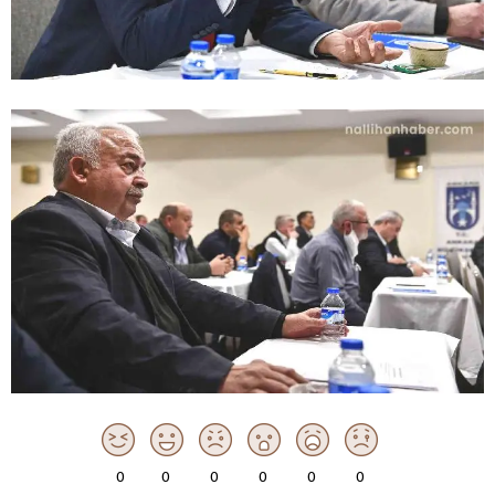
0
0
0
0
0
0