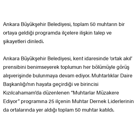
Ankara Büyükşehir Belediyesi, toplam 50 muhtarın bir
ortaya geldiği programda ilçelere ilişkin talep ve
şikayetleri dinledi.
Ankara Büyükşehir Belediyesi, kent idaresinde ‘ortak akıl’
prensibini benimseyerek toplumun her bölümüyle görüş
alışverişinde bulunmaya devam ediyor. Muhtarlıklar Daire
Başkanlığı’nın hayata geçirdiği ve birincisi
Kızılcahamam’da düzenlenen “Muhtarlar Müzakere
Ediyor” programına 25 ilçenin Muhtar Dernek Liderlerinin
da ortalarında yer aldığı toplam 50 muhtar katıldı.