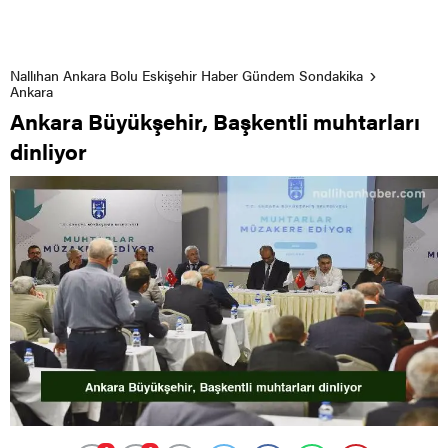
Nallıhan Ankara Bolu Eskişehir Haber Gündem Sondakika
Ankara
Ankara Büyükşehir, Başkentli muhtarları
dinliyor