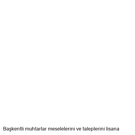
Başkentli muhtarlar meselelerini ve taleplerini lisana