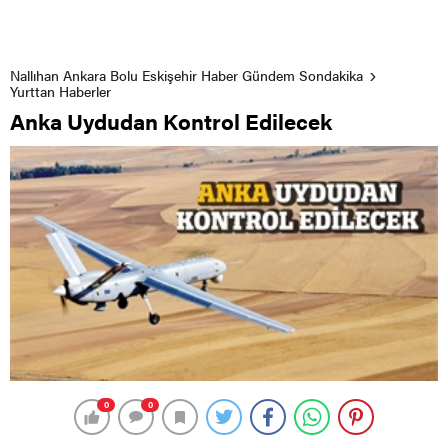
Nallıhan Ankara Bolu Eskişehir Haber Gündem Sondakika
Yurttan Haberler
Anka Uydudan Kontrol Edilecek
0
0