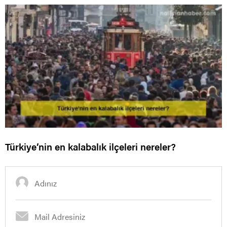
Türkiye’nin en kalabalık ilçeleri nereler?