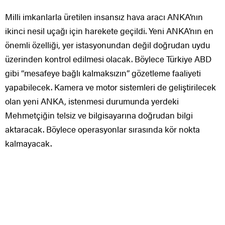
Milli imkanlarla üretilen insansız hava aracı ANKA’nın
ikinci nesil uçağı için harekete geçildi. Yeni ANKA’nın en
önemli özelliği, yer istasyonundan değil doğrudan uydu
üzerinden kontrol edilmesi olacak. Böylece Türkiye ABD
gibi “mesafeye bağlı kalmaksızın” gözetleme faaliyeti
yapabilecek. Kamera ve motor sistemleri de geliştirilecek
olan yeni ANKA, istenmesi durumunda yerdeki
Mehmetçiğin telsiz ve bilgisayarına doğrudan bilgi
aktaracak. Böylece operasyonlar sırasında kör nokta
kalmayacak.