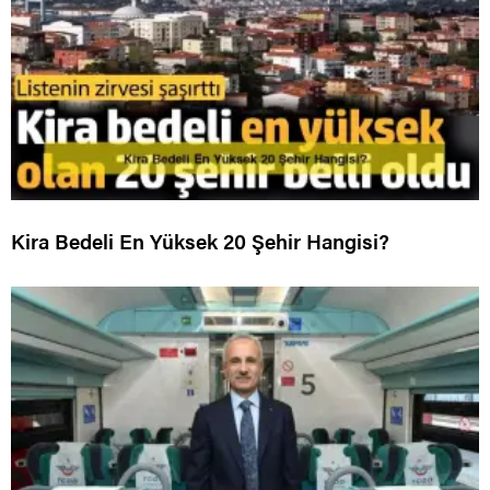
Kira Bedeli En Yüksek 20 Şehir Hangisi?