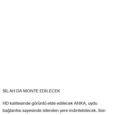
SİLAH DA MONTE EDİLECEK
HD kalitesinde görüntü elde edilecek ANKA, uydu
bağlantısı sayesinde istenilen yere indirilebilecek. Son