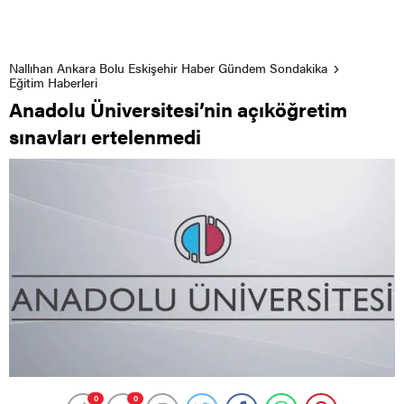
Nallıhan Ankara Bolu Eskişehir Haber Gündem Sondakika
Eğitim Haberleri
Anadolu Üniversitesi’nin açıköğretim
sınavları ertelenmedi
0
0