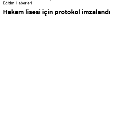
Eğitim Haberleri
Hakem lisesi için protokol imzalandı