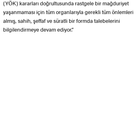
(YÖK) kararları doğrultusunda rastgele bir mağduriyet
yaşanmaması için tüm organlarıyla gerekli tüm önlemleri
almış, sahih, şeffaf ve süratli bir formda talebelerini
bilgilendirmeye devam ediyor.”