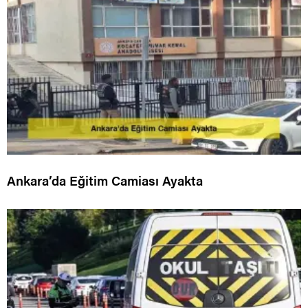
Ankara’da Eğitim Camiası Ayakta