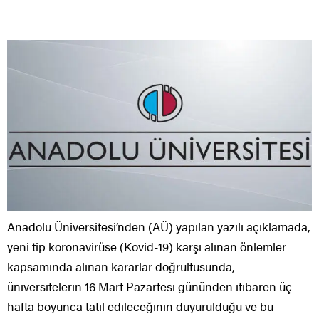
Anadolu Üniversitesi’nden (AÜ) yapılan yazılı açıklamada,
yeni tip koronavirüse (Kovid-19) karşı alınan önlemler
kapsamında alınan kararlar doğrultusunda,
üniversitelerin 16 Mart Pazartesi gününden itibaren üç
hafta boyunca tatil edileceğinin duyurulduğu ve bu