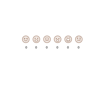
0
0
0
0
0
0