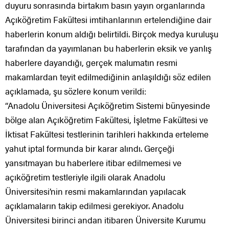
duyuru sonrasında birtakım basın yayın organlarında
Açıköğretim Fakültesi imtihanlarının ertelendiğine dair
haberlerin konum aldığı belirtildi. Birçok medya kuruluşu
tarafından da yayımlanan bu haberlerin eksik ve yanlış
haberlere dayandığı, gerçek malumatın resmi
makamlardan teyit edilmediğinin anlaşıldığı söz edilen
açıklamada, şu sözlere konum verildi:
“Anadolu Üniversitesi Açıköğretim Sistemi bünyesinde
bölge alan Açıköğretim Fakültesi, İşletme Fakültesi ve
İktisat Fakültesi testlerinin tarihleri hakkında erteleme
yahut iptal formunda bir karar alındı. Gerçeği
yansıtmayan bu haberlere itibar edilmemesi ve
açıköğretim testleriyle ilgili olarak Anadolu
Üniversitesi’nin resmi makamlarından yapılacak
açıklamaların takip edilmesi gerekiyor. Anadolu
Üniversitesi birinci andan itibaren Üniversite Kurumu