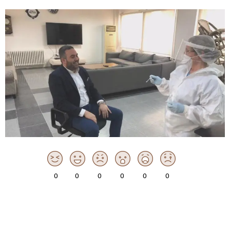
0
0
0
0
0
0