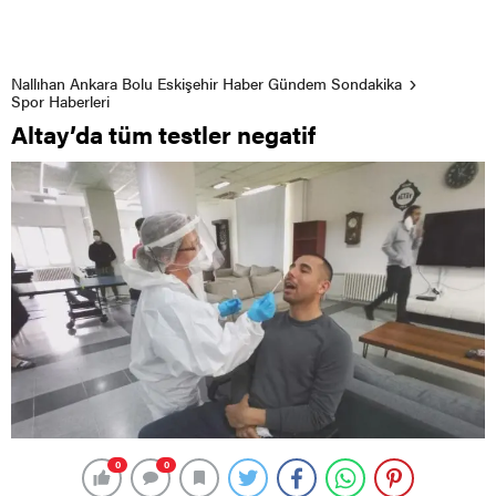
Nallıhan Ankara Bolu Eskişehir Haber Gündem Sondakika
Spor Haberleri
Altay’da tüm testler negatif
0
0