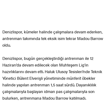
Denizlispor, kümeler halinde çalışmalara devam ederken,
antrenman takımında tek eksik isim tekrar Madou Barrow
oldu.
Denizlispor, bugün gerçekleştirdiği antrenman ile 12
Haziran’da devam edilecek olan Muhteşem Lig’in
hazırlıklarını devam etti. Haluk Ulusoy Tesisleri’nde Teknik
Yönetici Bülent Elverişli yönetiminde münferit öbekler
halinde yapılan antrenman 1,5 saat sürdü. Dayanıklılık
çalışmalarıyla başlayan idman pas çalışmalarıyla son
bulurken, antrenmana Madou Barrow katılmadı.