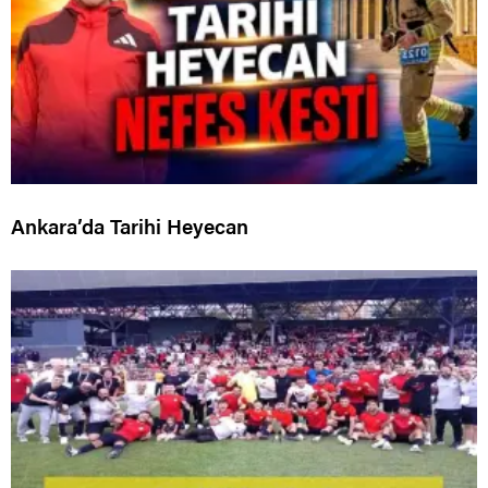
Ankara’da Tarihi Heyecan