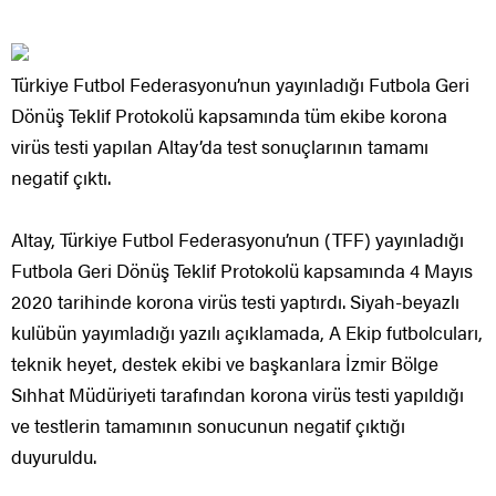
Türkiye Futbol Federasyonu’nun yayınladığı Futbola Geri
Dönüş Teklif Protokolü kapsamında tüm ekibe korona
virüs testi yapılan Altay’da test sonuçlarının tamamı
negatif çıktı.
Altay, Türkiye Futbol Federasyonu’nun (TFF) yayınladığı
Futbola Geri Dönüş Teklif Protokolü kapsamında 4 Mayıs
2020 tarihinde korona virüs testi yaptırdı. Siyah-beyazlı
kulübün yayımladığı yazılı açıklamada, A Ekip futbolcuları,
teknik heyet, destek ekibi ve başkanlara İzmir Bölge
Sıhhat Müdüriyeti tarafından korona virüs testi yapıldığı
ve testlerin tamamının sonucunun negatif çıktığı
duyuruldu.