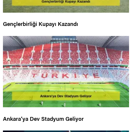
Gençlerbirliği Kupayı Kazandı
Ankara’ya Dev Stadyum Geliyor