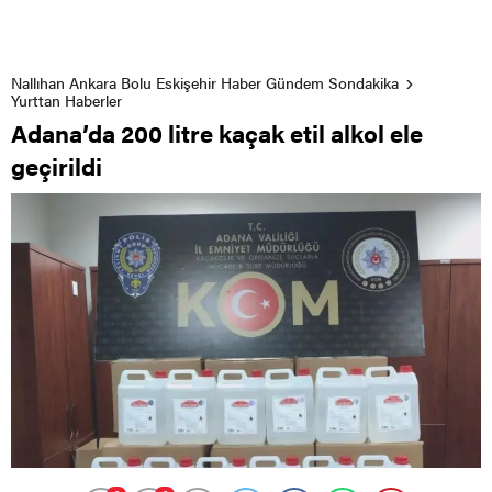
Nallıhan Ankara Bolu Eskişehir Haber Gündem Sondakika
Yurttan Haberler
Adana’da 200 litre kaçak etil alkol ele
geçirildi