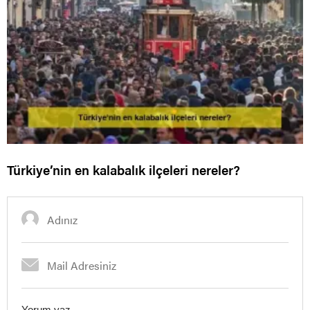
Türkiye’nin en kalabalık ilçeleri nereler?