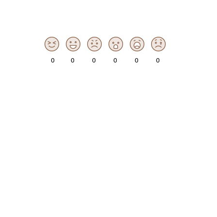
0
0
0
0
0
0