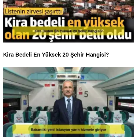
Kira Bedeli En Yüksek 20 Şehir Hangisi?