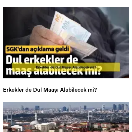
Erkekler de Dul Maaşı Alabilecek mi?