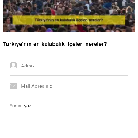
Türkiye’nin en kalabalık ilçeleri nereler?