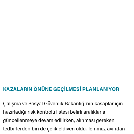
KAZALARIN ÖNÜNE GEÇİLMESİ PLANLANIYOR
Çalışma ve Sosyal Güvenlik Bakanlığı’nın kasaplar için
hazırladığı risk kontrolü listesi belirli aralıklarla
güncellenmeye devam edilirken, alınması gereken
tedbirlerden biri de çelik eldiven oldu. Temmuz ayından