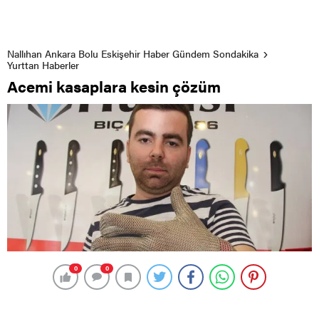
Nallıhan Ankara Bolu Eskişehir Haber Gündem Sondakika
Yurttan Haberler
Acemi kasaplara kesin çözüm
0
0