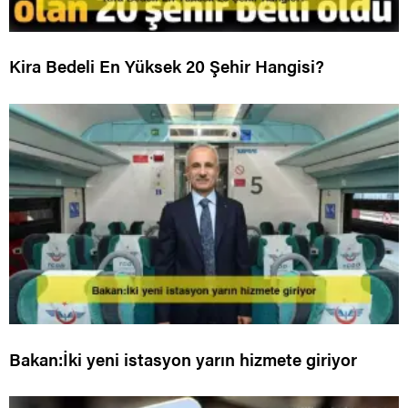
Kira Bedeli En Yüksek 20 Şehir Hangisi?
Bakan:İki yeni istasyon yarın hizmete giriyor