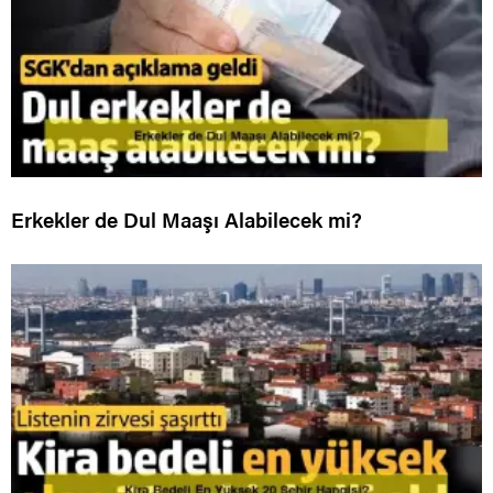
Erkekler de Dul Maaşı Alabilecek mi?