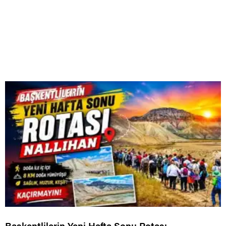
Başkentlilerin Yeni Hafta Sonu Rotası