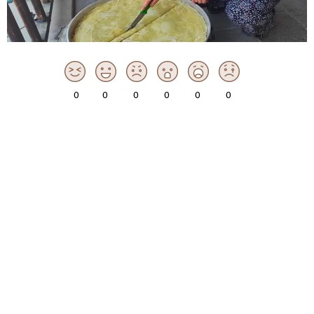
0
0
0
0
0
0