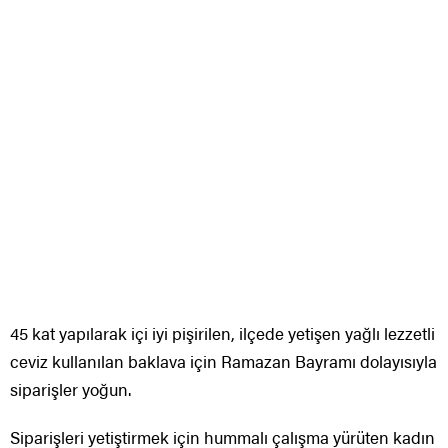
45 kat yapılarak içi iyi pişirilen, ilçede yetişen yağlı lezzetli
ceviz kullanılan baklava için Ramazan Bayramı dolayısıyla
siparişler yoğun.
Siparişleri yetiştirmek için hummalı çalışma yürüten kadın