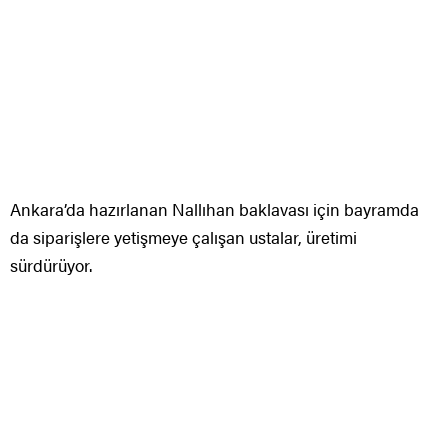
Ankara’da hazırlanan Nallıhan baklavası için bayramda
da siparişlere yetişmeye çalışan ustalar, üretimi
sürdürüyor.