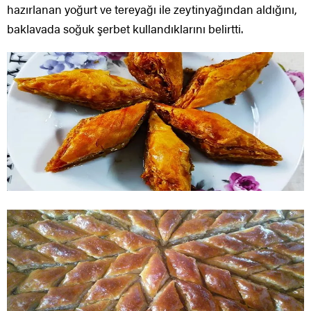
hazırlanan yoğurt ve tereyağı ile zeytinyağından aldığını,
baklavada soğuk şerbet kullandıklarını belirtti.