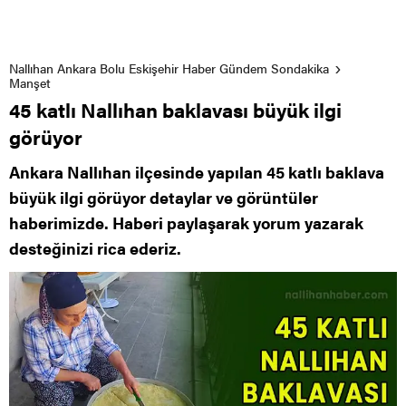
Nallıhan Ankara Bolu Eskişehir Haber Gündem Sondakika
Manşet
45 katlı Nallıhan baklavası büyük ilgi
görüyor
Ankara Nallıhan ilçesinde yapılan 45 katlı baklava
büyük ilgi görüyor detaylar ve görüntüler
haberimizde. Haberi paylaşarak yorum yazarak
desteğinizi rica ederiz.