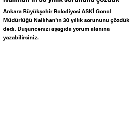
Ankara Büyükşehir Belediyesi ASKİ Genel
Müdürlüğü Nallıhan'ın 30 yıllık sorununu çözdük
dedi. Düşüncenizi aşağıda yorum alanına
yazabilirsiniz.
0
0