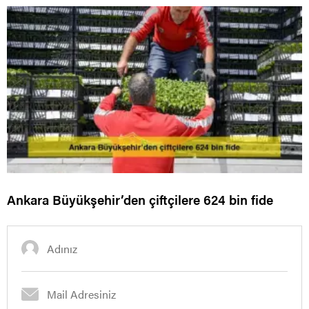
Ankara Büyükşehir’den çiftçilere 624 bin fide