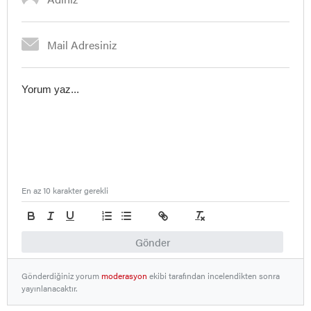
En az 10 karakter gerekli
Gönder
Gönderdiğiniz yorum
moderasyon
ekibi tarafından incelendikten sonra
yayınlanacaktır.