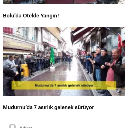
Bolu’da Otelde Yangın!
Mudurnu’da 7 asırlık gelenek sürüyor