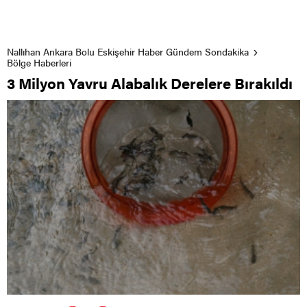
Nallıhan Ankara Bolu Eskişehir Haber Gündem Sondakika
Bölge Haberleri
3 Milyon Yavru Alabalık Derelere Bırakıldı