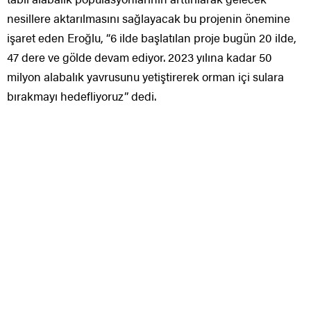
nesillere aktarılmasını sağlayacak bu projenin önemine
işaret eden Eroğlu, “6 ilde başlatılan proje bugün 20 ilde,
47 dere ve gölde devam ediyor. 2023 yılına kadar 50
milyon alabalık yavrusunu yetiştirerek orman içi sulara
bırakmayı hedefliyoruz” dedi.