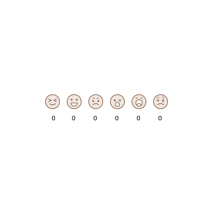
0
0
0
0
0
0