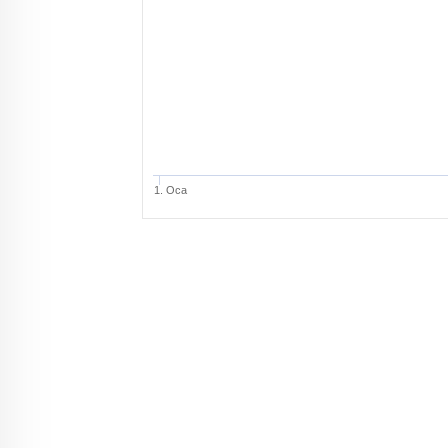
1. Oca