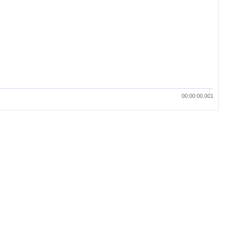
00:00:00.001