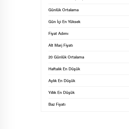
Günlük Ortalama
Gün İçi En Yüksek
Fiyat Adımı
Alt Marj Fiyatı
20 Günlük Ortalama
Haftalık En Düşük
Aylık En Düşük
Yıllık En Düşük
Baz Fiyatı