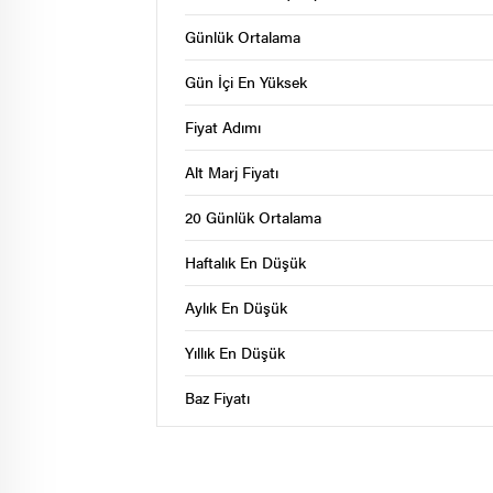
Günlük Ortalama
Gün İçi En Yüksek
Fiyat Adımı
Alt Marj Fiyatı
20 Günlük Ortalama
Haftalık En Düşük
Aylık En Düşük
Yıllık En Düşük
Baz Fiyatı