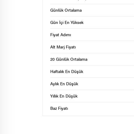
Günlük Ortalama
Gün İçi En Yüksek
Fiyat Adımı
Alt Marj Fiyatı
20 Günlük Ortalama
Haftalık En Düşük
Aylık En Düşük
Yıllık En Düşük
Baz Fiyatı