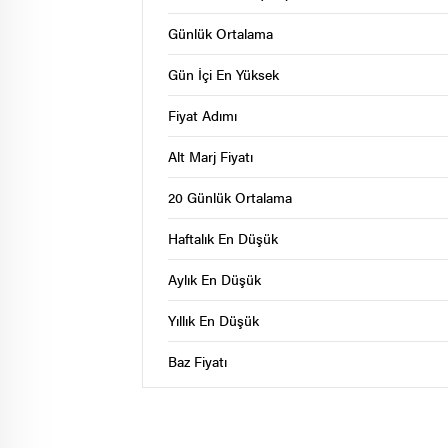
Günlük Ortalama
Gün İçi En Yüksek
Fiyat Adımı
Alt Marj Fiyatı
20 Günlük Ortalama
Haftalık En Düşük
Aylık En Düşük
Yıllık En Düşük
Baz Fiyatı