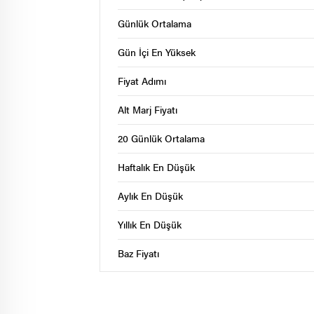
Günlük Ortalama
Gün İçi En Yüksek
Fiyat Adımı
Alt Marj Fiyatı
20 Günlük Ortalama
Haftalık En Düşük
Aylık En Düşük
Yıllık En Düşük
Baz Fiyatı