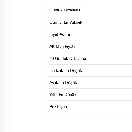
Günlük Ortalama
Gün İçi En Yüksek
Fiyat Adımı
Alt Marj Fiyatı
20 Günlük Ortalama
Haftalık En Düşük
Aylık En Düşük
Yıllık En Düşük
Baz Fiyatı