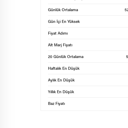
Günlük Ortalama
5
Gün İçi En Yüksek
Fiyat Adımı
Alt Marj Fiyatı
20 Günlük Ortalama
5
Haftalık En Düşük
Aylık En Düşük
Yıllık En Düşük
Baz Fiyatı