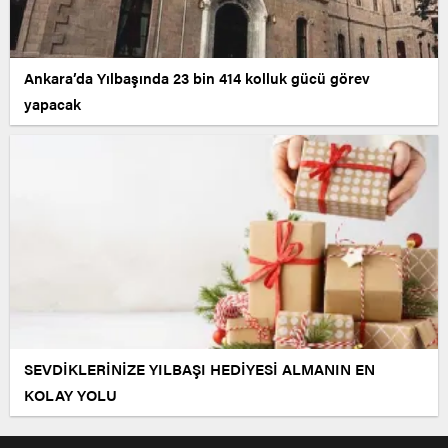
Ankara’da Yılbaşında 23 bin 414 kolluk gücü görev
yapacak
SEVDİKLERİNİZE YILBAŞI HEDİYESİ ALMANIN EN
KOLAY YOLU