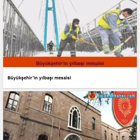
Büyükşehir’in yılbaşı mesaisi