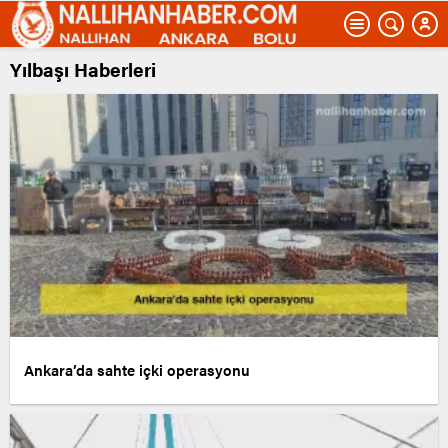
Yılbaşı Haberleri
Ankara’da sahte içki operasyonu