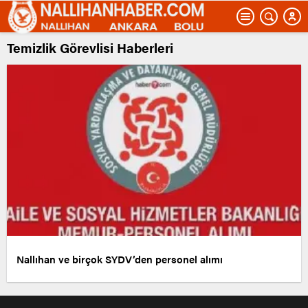
Temizlik Görevlisi Haberleri
Nallıhan ve birçok SYDV’den personel alımı