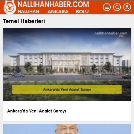
Temel Haberleri
Ankara’da Yeni Adalet Sarayı