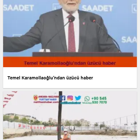
Temel Karamollaoğlu’ndan üzücü haber