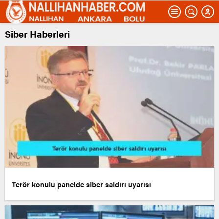
Siber Haberleri
Terör konulu panelde siber saldırı uyarısı