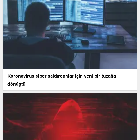
Koronavirüs siber saldırganlar için yeni bir tuzağa
dönüştü